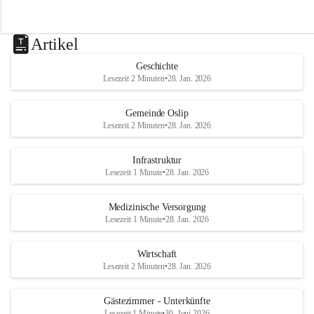
Artikel
Geschichte
Lesezeit 2 Minuten
•
28. Jan. 2026
Gemeinde Oslip
Lesezeit 2 Minuten
•
28. Jan. 2026
Infrastruktur
Lesezeit 1 Minute
•
28. Jan. 2026
Medizinische Versorgung
Lesezeit 1 Minute
•
28. Jan. 2026
Wirtschaft
Lesezeit 2 Minuten
•
28. Jan. 2026
Gästezimmer - Unterkünfte
Lesezeit 1 Minute
•
30. Juni 2026