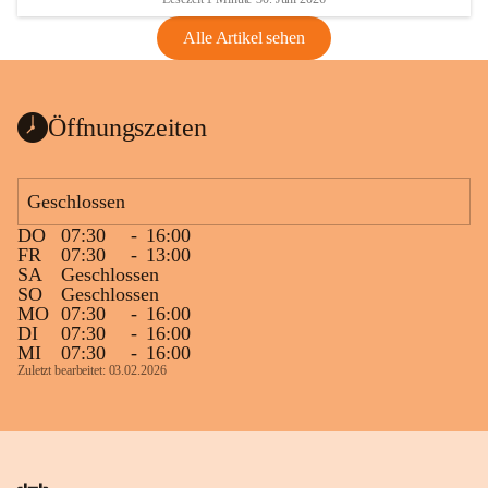
Alle Artikel sehen
Öffnungszeiten
Geschlossen
DO
07:30
-
16:00
FR
07:30
-
13:00
SA
Geschlossen
SO
Geschlossen
MO
07:30
-
16:00
DI
07:30
-
16:00
MI
07:30
-
16:00
Zuletzt bearbeitet: 03.02.2026