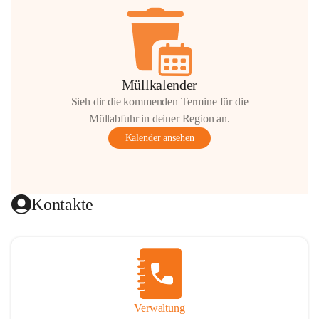
Müllkalender
Sieh dir die kommenden Termine für die
Müllabfuhr in deiner Region an.
Kalender ansehen
Kontakte
Verwaltung