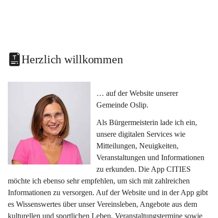
Herzlich willkommen
… auf der Website unserer 
Gemeinde Oslip.
Als Bürgermeisterin lade ich ein, 
unsere digitalen Services wie 
Mitteilungen, Neuigkeiten, 
Veranstaltungen und Informationen 
zu erkunden. Die App CITIES 
möchte ich ebenso sehr empfehlen, um sich mit zahlreichen 
Informationen zu versorgen. Auf der Website und in der App gibt 
es Wissenswertes über unser Vereinsleben, Angebote aus dem 
kulturellen und sportlichen Leben, Veranstaltungstermine sowie 