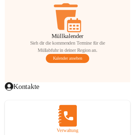
Müllkalender
Sieh dir die kommenden Termine für die
Müllabfuhr in deiner Region an.
Kalender ansehen
Kontakte
Verwaltung