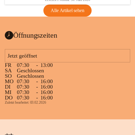
Alle Artikel sehen
Öffnungszeiten
Jetzt geöffnet
FR
07:30
-
13:00
SA
Geschlossen
SO
Geschlossen
MO
07:30
-
16:00
DI
07:30
-
16:00
MI
07:30
-
16:00
DO
07:30
-
16:00
Zuletzt bearbeitet: 03.02.2026