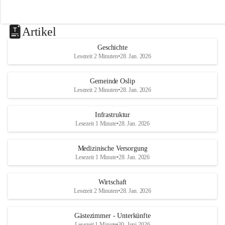
Artikel
Geschichte
Lesezeit 2 Minuten
•
28. Jan. 2026
Gemeinde Oslip
Lesezeit 2 Minuten
•
28. Jan. 2026
Infrastruktur
Lesezeit 1 Minute
•
28. Jan. 2026
Medizinische Versorgung
Lesezeit 1 Minute
•
28. Jan. 2026
Wirtschaft
Lesezeit 2 Minuten
•
28. Jan. 2026
Gästezimmer - Unterkünfte
Lesezeit 1 Minute
•
30. Juni 2026