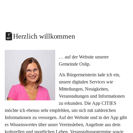
Herzlich willkommen
… auf der Website unserer 
Gemeinde Oslip.
Als Bürgermeisterin lade ich ein, 
unsere digitalen Services wie 
Mitteilungen, Neuigkeiten, 
Veranstaltungen und Informationen 
zu erkunden. Die App CITIES 
möchte ich ebenso sehr empfehlen, um sich mit zahlreichen 
Informationen zu versorgen. Auf der Website und in der App gibt 
es Wissenswertes über unser Vereinsleben, Angebote aus dem 
kulturellen und sportlichen Leben, Veranstaltungstermine sowie 