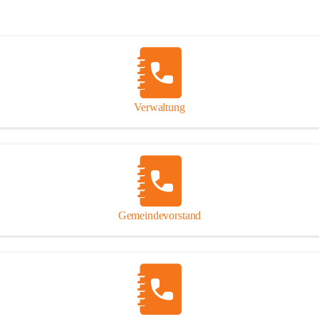
Verwaltung
Gemeindevorstand