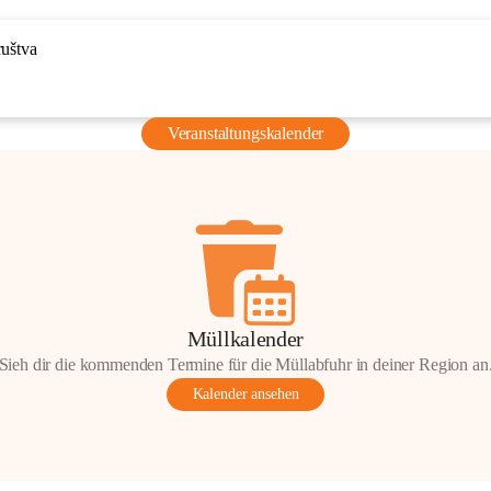
ruštva
Veranstaltungskalender
Müllkalender
Sieh dir die kommenden Termine für die Müllabfuhr in deiner Region an
Kalender ansehen