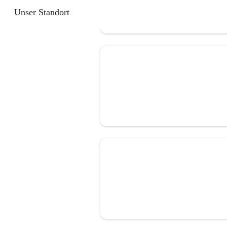
Unser Standort