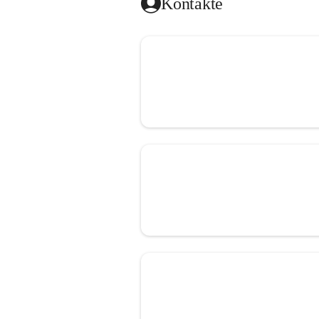
Kontakte