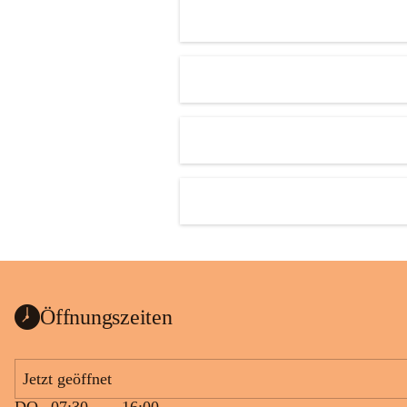
Öffnungszeiten
Jetzt geöffnet