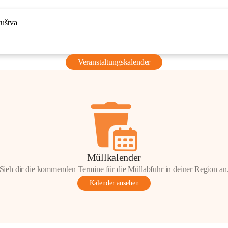
ruštva
Veranstaltungskalender
Müllkalender
Sieh dir die kommenden Termine für die Müllabfuhr in deiner Region an
Kalender ansehen