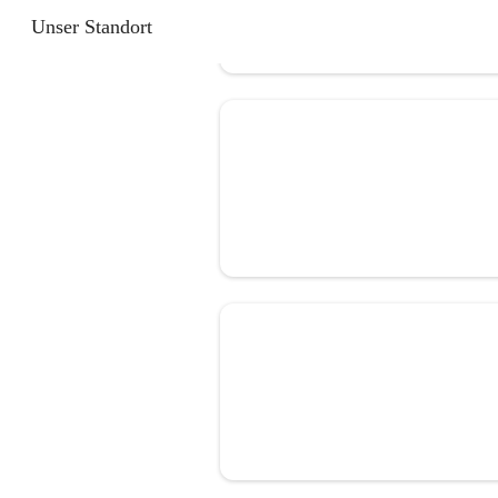
Unser Standort