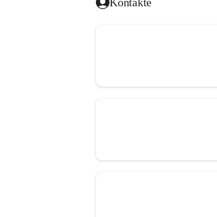
Kontakte