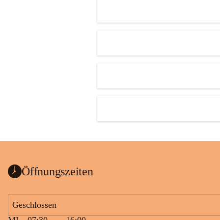
Öffnungszeiten
Geschlossen