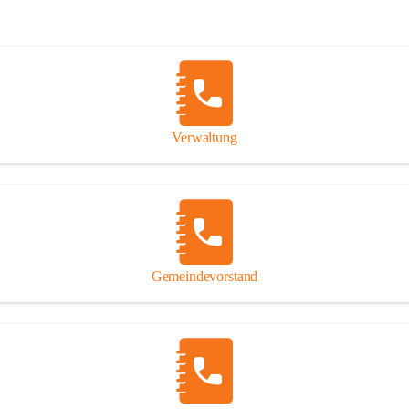
Verwaltung
Gemeindevorstand