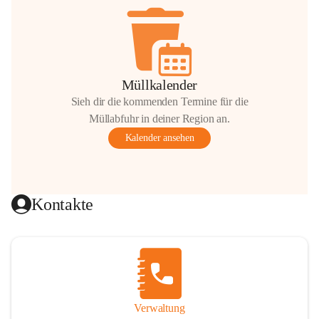
Müllkalender
Sieh dir die kommenden Termine für die
Müllabfuhr in deiner Region an.
Kalender ansehen
Kontakte
Verwaltung