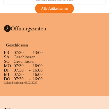
Alle Artikel sehen
Öffnungszeiten
Geschlossen
FR
07:30
-
13:00
SA
Geschlossen
SO
Geschlossen
MO
07:30
-
16:00
DI
07:30
-
16:00
MI
07:30
-
16:00
DO
07:30
-
16:00
Zuletzt bearbeitet: 03.02.2026