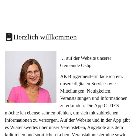
Herzlich willkommen
… auf der Website unserer 
Gemeinde Oslip.
Als Bürgermeisterin lade ich ein, 
unsere digitalen Services wie 
Mitteilungen, Neuigkeiten, 
Veranstaltungen und Informationen 
zu erkunden. Die App CITIES 
möchte ich ebenso sehr empfehlen, um sich mit zahlreichen 
Informationen zu versorgen. Auf der Website und in der App gibt 
es Wissenswertes über unser Vereinsleben, Angebote aus dem 
kulturellen und sportlichen Leben, Veranstaltungstermine sowie 