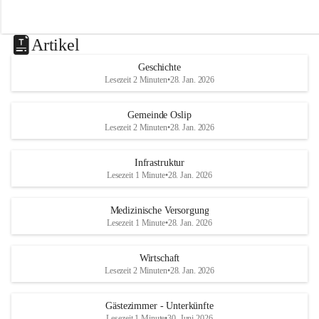
Artikel
Geschichte
Lesezeit 2 Minuten
•
28. Jan. 2026
Gemeinde Oslip
Lesezeit 2 Minuten
•
28. Jan. 2026
Infrastruktur
Lesezeit 1 Minute
•
28. Jan. 2026
Medizinische Versorgung
Lesezeit 1 Minute
•
28. Jan. 2026
Wirtschaft
Lesezeit 2 Minuten
•
28. Jan. 2026
Gästezimmer - Unterkünfte
Lesezeit 1 Minute
•
30. Juni 2026