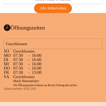
Alle Artikel sehen
Öffnungszeiten
Geschlossen
SO
Geschlossen
MO
07:30
-
16:00
DI
07:30
-
16:00
MI
07:30
-
16:00
DO
07:30
-
16:00
FR
07:30
-
13:00
SA
Geschlossen
Mariä Himmelfahrt:
Die Öffnungszeiten können an diesem Feiertag abweichen.
Zuletzt bearbeitet: 03.02.2026