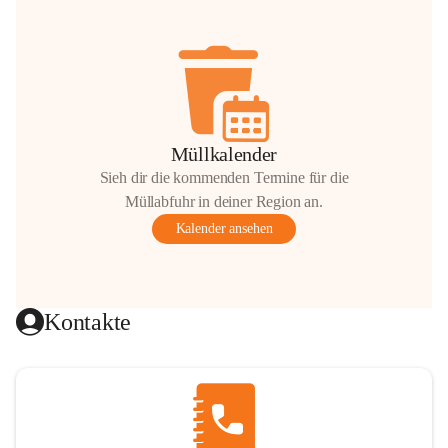
Müllkalender
Sieh dir die kommenden Termine für die
Müllabfuhr in deiner Region an.
Kalender ansehen
Kontakte