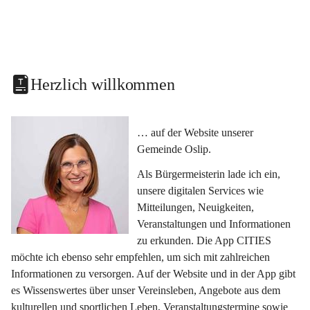
Herzlich willkommen
… auf der Website unserer 
Gemeinde Oslip.
Als Bürgermeisterin lade ich ein, 
unsere digitalen Services wie 
Mitteilungen, Neuigkeiten, 
Veranstaltungen und Informationen 
zu erkunden. Die App CITIES 
möchte ich ebenso sehr empfehlen, um sich mit zahlreichen 
Informationen zu versorgen. Auf der Website und in der App gibt 
es Wissenswertes über unser Vereinsleben, Angebote aus dem 
kulturellen und sportlichen Leben, Veranstaltungstermine sowie 