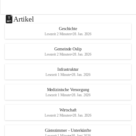
Artikel
Geschichte
Lesezeit 2 Minuten
•
28. Jan. 2026
Gemeinde Oslip
Lesezeit 2 Minuten
•
28. Jan. 2026
Infrastruktur
Lesezeit 1 Minute
•
28. Jan. 2026
Medizinische Versorgung
Lesezeit 1 Minute
•
28. Jan. 2026
Wirtschaft
Lesezeit 2 Minuten
•
28. Jan. 2026
Gästezimmer - Unterkünfte
Lesezeit 1 Minute
•
30. Juni 2026