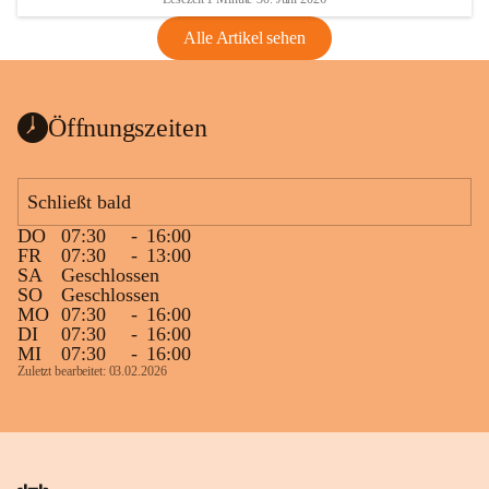
Alle Artikel sehen
Öffnungszeiten
Schließt bald
DO
07:30
-
16:00
FR
07:30
-
13:00
SA
Geschlossen
SO
Geschlossen
MO
07:30
-
16:00
DI
07:30
-
16:00
MI
07:30
-
16:00
Zuletzt bearbeitet: 03.02.2026