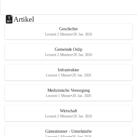
Artikel
Geschichte
Lesezeit 2 Minuten
•
28. Jan. 2026
Gemeinde Oslip
Lesezeit 2 Minuten
•
28. Jan. 2026
Infrastruktur
Lesezeit 1 Minute
•
28. Jan. 2026
Medizinische Versorgung
Lesezeit 1 Minute
•
28. Jan. 2026
Wirtschaft
Lesezeit 2 Minuten
•
28. Jan. 2026
Gästezimmer - Unterkünfte
Lesezeit 1 Minute
•
30. Juni 2026