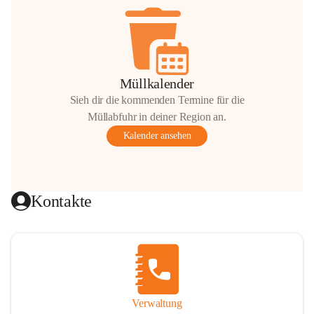
Müllkalender
Sieh dir die kommenden Termine für die
Müllabfuhr in deiner Region an.
Kalender ansehen
Kontakte
Verwaltung