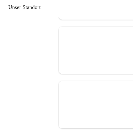
Unser Standort