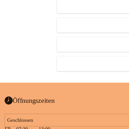
Öffnungszeiten
Geschlossen