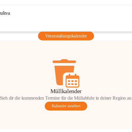
ruštva
Veranstaltungskalender
Müllkalender
Sieh dir die kommenden Termine für die Müllabfuhr in deiner Region an
Kalender ansehen