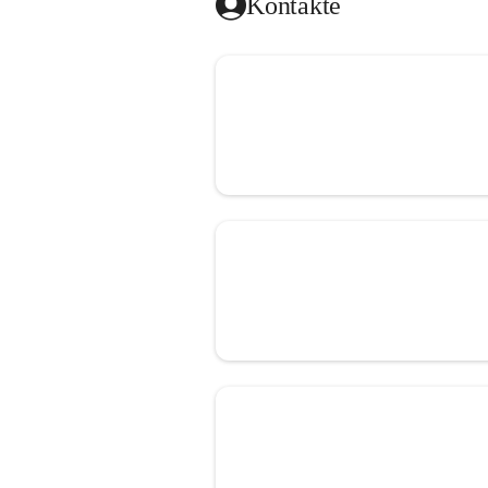
Kontakte