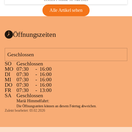
Alle Artikel sehen
Öffnungszeiten
Geschlossen
SO
Geschlossen
MO
07:30
-
16:00
DI
07:30
-
16:00
MI
07:30
-
16:00
DO
07:30
-
16:00
FR
07:30
-
13:00
SA
Geschlossen
Mariä Himmelfahrt:
Die Öffnungszeiten können an diesem Feiertag abweichen.
Zuletzt bearbeitet: 03.02.2026