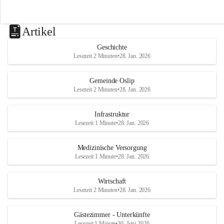
Artikel
Geschichte
Lesezeit 2 Minuten
•
28. Jan. 2026
Gemeinde Oslip
Lesezeit 2 Minuten
•
28. Jan. 2026
Infrastruktur
Lesezeit 1 Minute
•
28. Jan. 2026
Medizinische Versorgung
Lesezeit 1 Minute
•
28. Jan. 2026
Wirtschaft
Lesezeit 2 Minuten
•
28. Jan. 2026
Gästezimmer - Unterkünfte
Lesezeit 1 Minute
•
30. Juni 2026