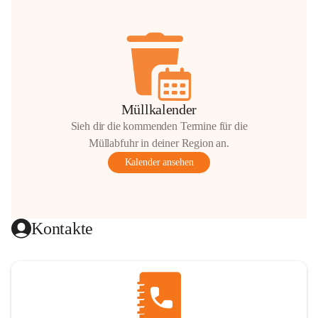
Müllkalender
Sieh dir die kommenden Termine für die
Müllabfuhr in deiner Region an.
Kalender ansehen
Kontakte