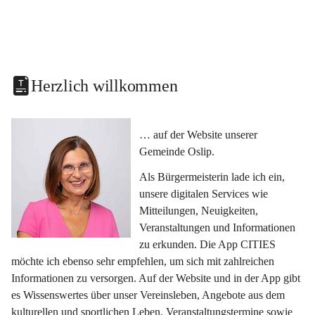
Herzlich willkommen
… auf der Website unserer 
Gemeinde Oslip.
Als Bürgermeisterin lade ich ein, 
unsere digitalen Services wie 
Mitteilungen, Neuigkeiten, 
Veranstaltungen und Informationen 
zu erkunden. Die App CITIES 
möchte ich ebenso sehr empfehlen, um sich mit zahlreichen 
Informationen zu versorgen. Auf der Website und in der App gibt 
es Wissenswertes über unser Vereinsleben, Angebote aus dem 
kulturellen und sportlichen Leben, Veranstaltungstermine sowie 