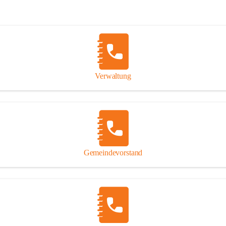
Verwaltung
Gemeindevorstand