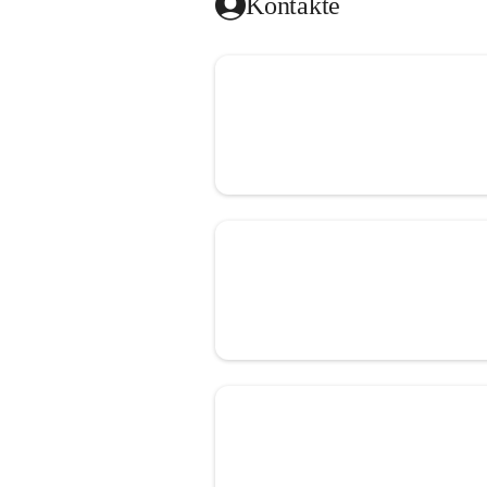
Kontakte