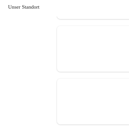
Unser Standort