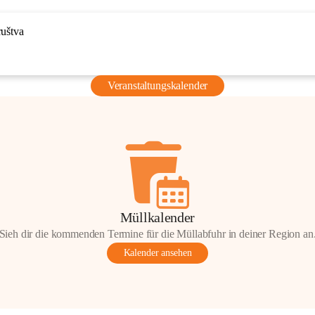
ruštva
Veranstaltungskalender
Müllkalender
Sieh dir die kommenden Termine für die Müllabfuhr in deiner Region an
Kalender ansehen