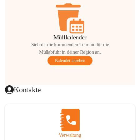
Müllkalender
Sieh dir die kommenden Termine für die
Müllabfuhr in deiner Region an.
Kalender ansehen
Kontakte
Verwaltung