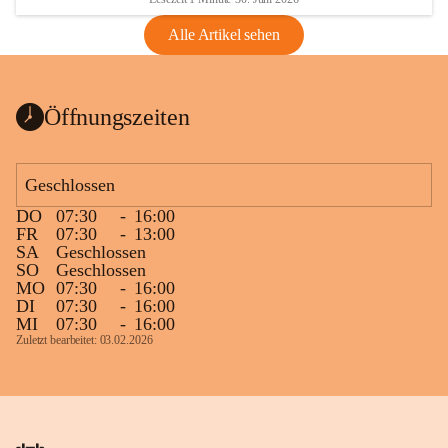
Alle Artikel sehen
Öffnungszeiten
Geschlossen
DO
07:30
-
16:00
FR
07:30
-
13:00
SA
Geschlossen
SO
Geschlossen
MO
07:30
-
16:00
DI
07:30
-
16:00
MI
07:30
-
16:00
Zuletzt bearbeitet: 03.02.2026