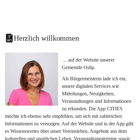
Herzlich willkommen
… auf der Website unserer 
Gemeinde Oslip.
Als Bürgermeisterin lade ich ein, 
unsere digitalen Services wie 
Mitteilungen, Neuigkeiten, 
Veranstaltungen und Informationen 
zu erkunden. Die App CITIES 
möchte ich ebenso sehr empfehlen, um sich mit zahlreichen 
Informationen zu versorgen. Auf der Website und in der App gibt 
es Wissenswertes über unser Vereinsleben, Angebote aus dem 
kulturellen und sportlichen Leben, Veranstaltungstermine sowie 