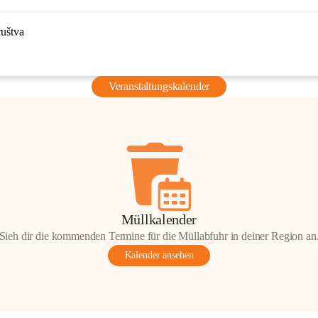
ruštva
Veranstaltungskalender
Müllkalender
Sieh dir die kommenden Termine für die Müllabfuhr in deiner Region an
Kalender ansehen