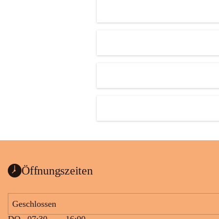
Öffnungszeiten
Geschlossen