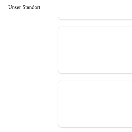
Unser Standort