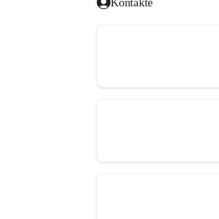
Kontakte