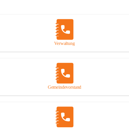
Verwaltung
Gemeindevorstand