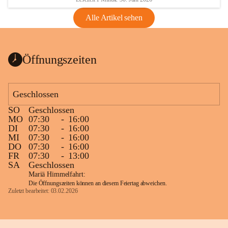
Alle Artikel sehen
Öffnungszeiten
Geschlossen
SO
Geschlossen
MO
07:30
-
16:00
DI
07:30
-
16:00
MI
07:30
-
16:00
DO
07:30
-
16:00
FR
07:30
-
13:00
SA
Geschlossen
Mariä Himmelfahrt:
Die Öffnungszeiten können an diesem Feiertag abweichen.
Zuletzt bearbeitet: 03.02.2026