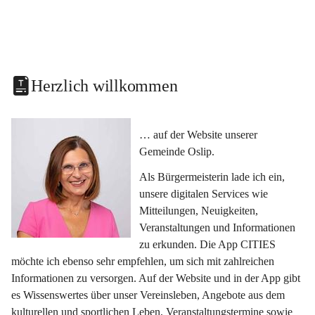
Herzlich willkommen
… auf der Website unserer 
Gemeinde Oslip.
Als Bürgermeisterin lade ich ein, 
unsere digitalen Services wie 
Mitteilungen, Neuigkeiten, 
Veranstaltungen und Informationen 
zu erkunden. Die App CITIES 
möchte ich ebenso sehr empfehlen, um sich mit zahlreichen 
Informationen zu versorgen. Auf der Website und in der App gibt 
es Wissenswertes über unser Vereinsleben, Angebote aus dem 
kulturellen und sportlichen Leben, Veranstaltungstermine sowie 