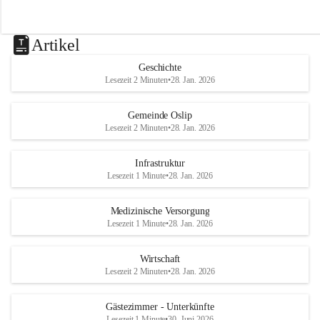
Artikel
Geschichte
Lesezeit 2 Minuten
•
28. Jan. 2026
Gemeinde Oslip
Lesezeit 2 Minuten
•
28. Jan. 2026
Infrastruktur
Lesezeit 1 Minute
•
28. Jan. 2026
Medizinische Versorgung
Lesezeit 1 Minute
•
28. Jan. 2026
Wirtschaft
Lesezeit 2 Minuten
•
28. Jan. 2026
Gästezimmer - Unterkünfte
Lesezeit 1 Minute
•
30. Juni 2026