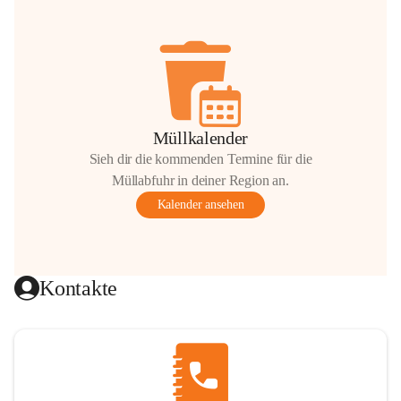
Müllkalender
Sieh dir die kommenden Termine für die
Müllabfuhr in deiner Region an.
Kalender ansehen
Kontakte