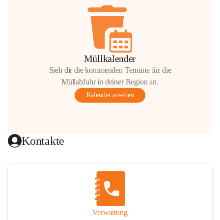
Müllkalender
Sieh dir die kommenden Termine für die
Müllabfuhr in deiner Region an.
Kalender ansehen
Kontakte
Verwaltung