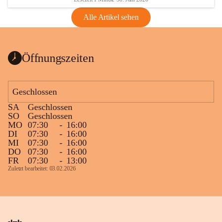
Alle Artikel sehen
Öffnungszeiten
Geschlossen
SA
Geschlossen
SO
Geschlossen
MO
07:30
-
16:00
DI
07:30
-
16:00
MI
07:30
-
16:00
DO
07:30
-
16:00
FR
07:30
-
13:00
Zuletzt bearbeitet: 03.02.2026