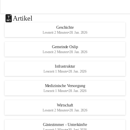
Artikel
Geschichte
Lesezeit 2 Minuten
•
28. Jan. 2026
Gemeinde Oslip
Lesezeit 2 Minuten
•
28. Jan. 2026
Infrastruktur
Lesezeit 1 Minute
•
28. Jan. 2026
Medizinische Versorgung
Lesezeit 1 Minute
•
28. Jan. 2026
Wirtschaft
Lesezeit 2 Minuten
•
28. Jan. 2026
Gästezimmer - Unterkünfte
Lesezeit 1 Minute
•
30. Juni 2026