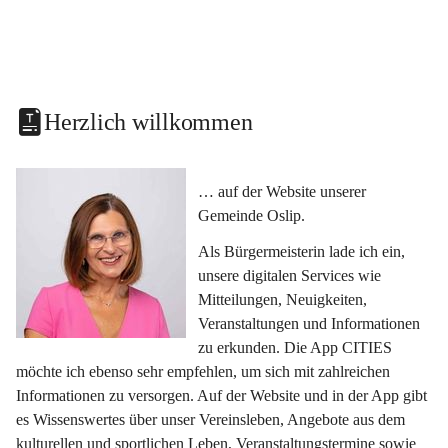
Herzlich willkommen
… auf der Website unserer 
Gemeinde Oslip.
Als Bürgermeisterin lade ich ein, 
unsere digitalen Services wie 
Mitteilungen, Neuigkeiten, 
Veranstaltungen und Informationen 
zu erkunden. Die App CITIES 
möchte ich ebenso sehr empfehlen, um sich mit zahlreichen 
Informationen zu versorgen. Auf der Website und in der App gibt 
es Wissenswertes über unser Vereinsleben, Angebote aus dem 
kulturellen und sportlichen Leben, Veranstaltungstermine sowie 