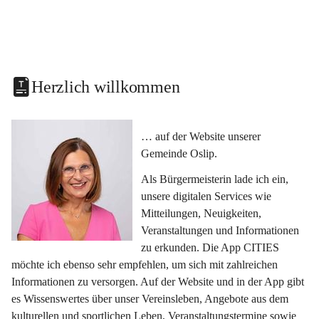
Herzlich willkommen
… auf der Website unserer 
Gemeinde Oslip.
Als Bürgermeisterin lade ich ein, 
unsere digitalen Services wie 
Mitteilungen, Neuigkeiten, 
Veranstaltungen und Informationen 
zu erkunden. Die App CITIES 
möchte ich ebenso sehr empfehlen, um sich mit zahlreichen 
Informationen zu versorgen. Auf der Website und in der App gibt 
es Wissenswertes über unser Vereinsleben, Angebote aus dem 
kulturellen und sportlichen Leben, Veranstaltungstermine sowie 