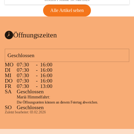
Alle Artikel sehen
Öffnungszeiten
Geschlossen
MO
07:30
-
16:00
DI
07:30
-
16:00
MI
07:30
-
16:00
DO
07:30
-
16:00
FR
07:30
-
13:00
SA
Geschlossen
Mariä Himmelfahrt:
Die Öffnungszeiten können an diesem Feiertag abweichen.
SO
Geschlossen
Zuletzt bearbeitet: 03.02.2026