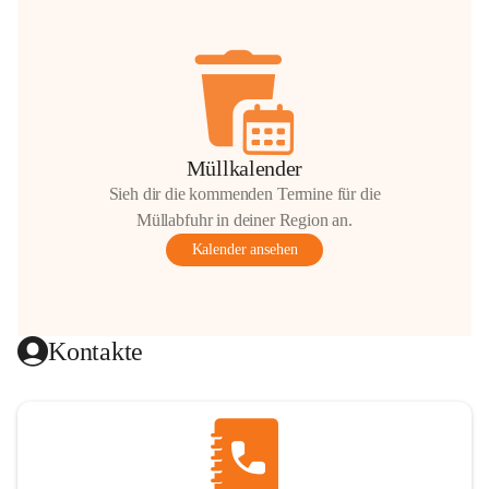
Müllkalender
Sieh dir die kommenden Termine für die
Müllabfuhr in deiner Region an.
Kalender ansehen
Kontakte