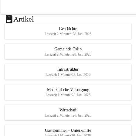
Artikel
Geschichte
Lesezeit 2 Minuten
•
28. Jan. 2026
Gemeinde Oslip
Lesezeit 2 Minuten
•
28. Jan. 2026
Infrastruktur
Lesezeit 1 Minute
•
28. Jan. 2026
Medizinische Versorgung
Lesezeit 1 Minute
•
28. Jan. 2026
Wirtschaft
Lesezeit 2 Minuten
•
28. Jan. 2026
Gästezimmer - Unterkünfte
Lesezeit 1 Minute
•
30. Juni 2026