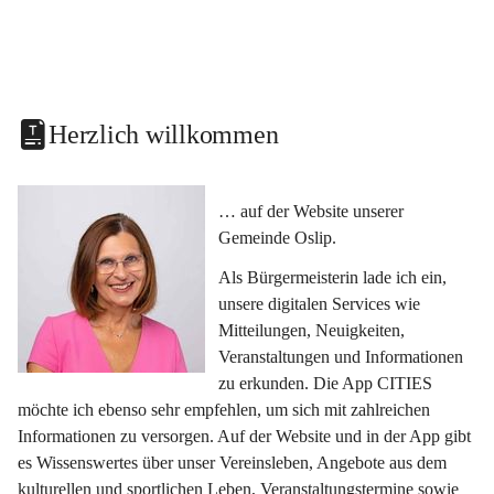
Herzlich willkommen
… auf der Website unserer 
Gemeinde Oslip.
Als Bürgermeisterin lade ich ein, 
unsere digitalen Services wie 
Mitteilungen, Neuigkeiten, 
Veranstaltungen und Informationen 
zu erkunden. Die App CITIES 
möchte ich ebenso sehr empfehlen, um sich mit zahlreichen 
Informationen zu versorgen. Auf der Website und in der App gibt 
es Wissenswertes über unser Vereinsleben, Angebote aus dem 
kulturellen und sportlichen Leben, Veranstaltungstermine sowie 