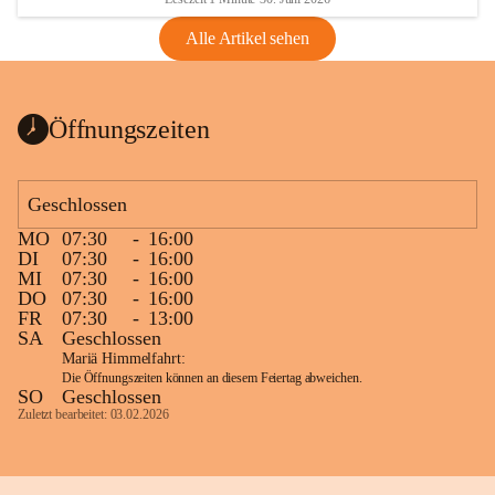
Alle Artikel sehen
Öffnungszeiten
Geschlossen
MO
07:30
-
16:00
DI
07:30
-
16:00
MI
07:30
-
16:00
DO
07:30
-
16:00
FR
07:30
-
13:00
SA
Geschlossen
Mariä Himmelfahrt:
Die Öffnungszeiten können an diesem Feiertag abweichen.
SO
Geschlossen
Zuletzt bearbeitet: 03.02.2026