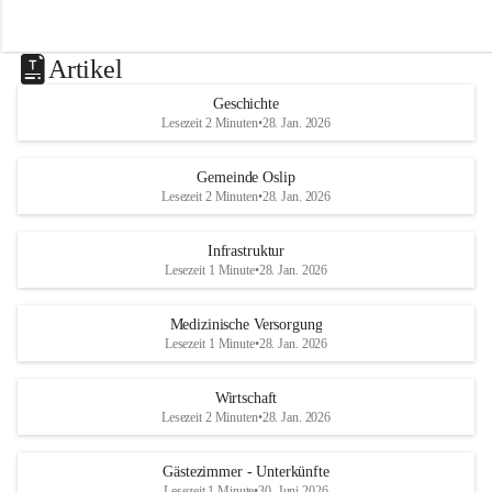
Artikel
Geschichte
Lesezeit 2 Minuten
•
28. Jan. 2026
Gemeinde Oslip
Lesezeit 2 Minuten
•
28. Jan. 2026
Infrastruktur
Lesezeit 1 Minute
•
28. Jan. 2026
Medizinische Versorgung
Lesezeit 1 Minute
•
28. Jan. 2026
Wirtschaft
Lesezeit 2 Minuten
•
28. Jan. 2026
Gästezimmer - Unterkünfte
Lesezeit 1 Minute
•
30. Juni 2026