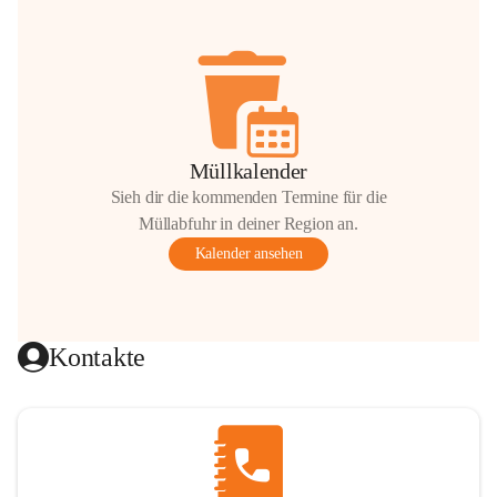
Müllkalender
Sieh dir die kommenden Termine für die
Müllabfuhr in deiner Region an.
Kalender ansehen
Kontakte