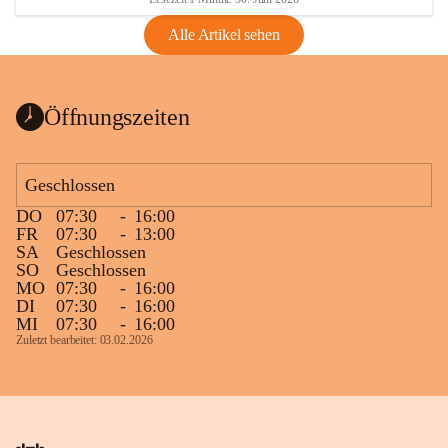
Alle Artikel sehen
Öffnungszeiten
Geschlossen
DO
07:30
-
16:00
FR
07:30
-
13:00
SA
Geschlossen
SO
Geschlossen
MO
07:30
-
16:00
DI
07:30
-
16:00
MI
07:30
-
16:00
Zuletzt bearbeitet: 03.02.2026