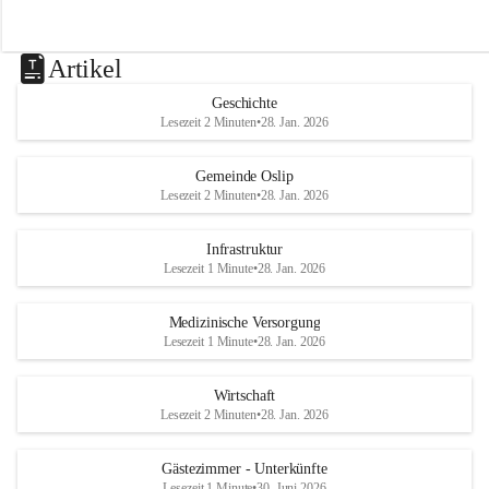
Artikel
Geschichte
Lesezeit 2 Minuten
•
28. Jan. 2026
Gemeinde Oslip
Lesezeit 2 Minuten
•
28. Jan. 2026
Infrastruktur
Lesezeit 1 Minute
•
28. Jan. 2026
Medizinische Versorgung
Lesezeit 1 Minute
•
28. Jan. 2026
Wirtschaft
Lesezeit 2 Minuten
•
28. Jan. 2026
Gästezimmer - Unterkünfte
Lesezeit 1 Minute
•
30. Juni 2026