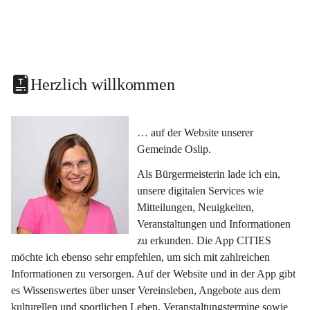
Herzlich willkommen
… auf der Website unserer 
Gemeinde Oslip.
Als Bürgermeisterin lade ich ein, 
unsere digitalen Services wie 
Mitteilungen, Neuigkeiten, 
Veranstaltungen und Informationen 
zu erkunden. Die App CITIES 
möchte ich ebenso sehr empfehlen, um sich mit zahlreichen 
Informationen zu versorgen. Auf der Website und in der App gibt 
es Wissenswertes über unser Vereinsleben, Angebote aus dem 
kulturellen und sportlichen Leben, Veranstaltungstermine sowie 