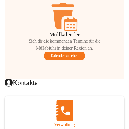
Müllkalender
Sieh dir die kommenden Termine für die
Müllabfuhr in deiner Region an.
Kalender ansehen
Kontakte
Verwaltung