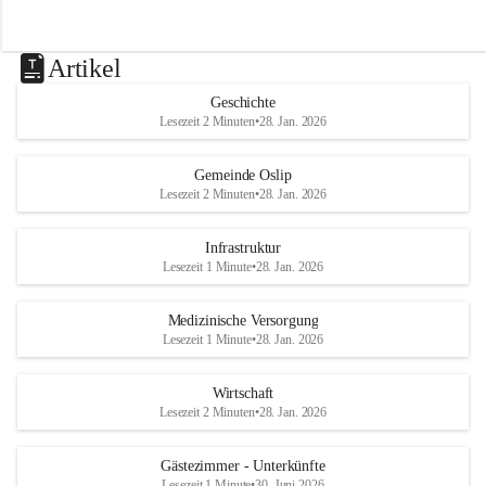
Artikel
Geschichte
Lesezeit 2 Minuten
•
28. Jan. 2026
Gemeinde Oslip
Lesezeit 2 Minuten
•
28. Jan. 2026
Infrastruktur
Lesezeit 1 Minute
•
28. Jan. 2026
Medizinische Versorgung
Lesezeit 1 Minute
•
28. Jan. 2026
Wirtschaft
Lesezeit 2 Minuten
•
28. Jan. 2026
Gästezimmer - Unterkünfte
Lesezeit 1 Minute
•
30. Juni 2026