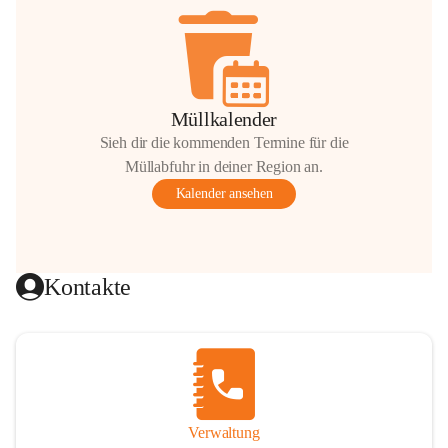
Müllkalender
Sieh dir die kommenden Termine für die
Müllabfuhr in deiner Region an.
Kalender ansehen
Kontakte
Verwaltung