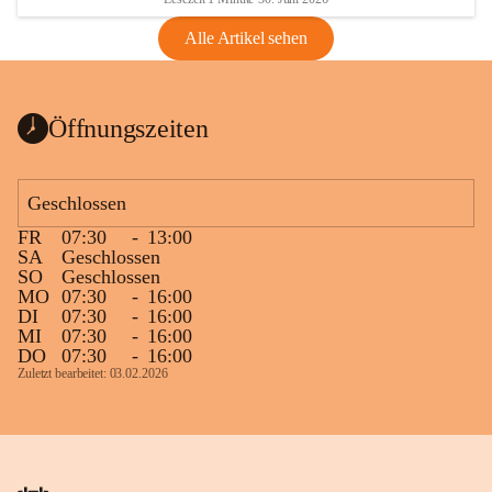
Alle Artikel sehen
Öffnungszeiten
Geschlossen
FR
07:30
-
13:00
SA
Geschlossen
SO
Geschlossen
MO
07:30
-
16:00
DI
07:30
-
16:00
MI
07:30
-
16:00
DO
07:30
-
16:00
Zuletzt bearbeitet: 03.02.2026