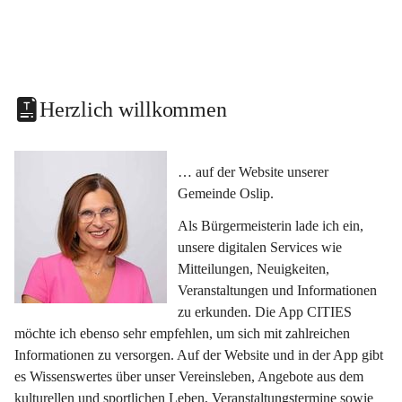
Herzlich willkommen
… auf der Website unserer 
Gemeinde Oslip.
Als Bürgermeisterin lade ich ein, 
unsere digitalen Services wie 
Mitteilungen, Neuigkeiten, 
Veranstaltungen und Informationen 
zu erkunden. Die App CITIES 
möchte ich ebenso sehr empfehlen, um sich mit zahlreichen 
Informationen zu versorgen. Auf der Website und in der App gibt 
es Wissenswertes über unser Vereinsleben, Angebote aus dem 
kulturellen und sportlichen Leben, Veranstaltungstermine sowie 