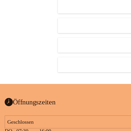
Öffnungszeiten
Geschlossen