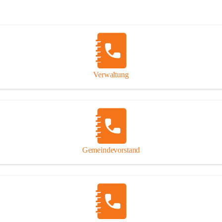
Verwaltung
Gemeindevorstand