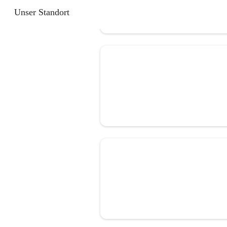
Unser Standort