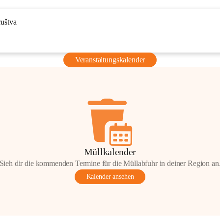
ruštva
Veranstaltungskalender
Müllkalender
Sieh dir die kommenden Termine für die Müllabfuhr in deiner Region an
Kalender ansehen