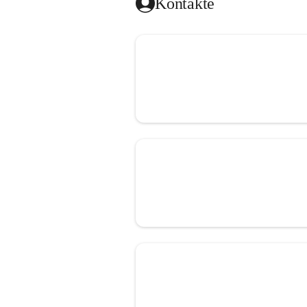
Kontakte