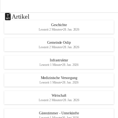
Artikel
Geschichte
Lesezeit 2 Minuten
•
28. Jan. 2026
Gemeinde Oslip
Lesezeit 2 Minuten
•
28. Jan. 2026
Infrastruktur
Lesezeit 1 Minute
•
28. Jan. 2026
Medizinische Versorgung
Lesezeit 1 Minute
•
28. Jan. 2026
Wirtschaft
Lesezeit 2 Minuten
•
28. Jan. 2026
Gästezimmer - Unterkünfte
Lesezeit 1 Minute
•
30. Juni 2026