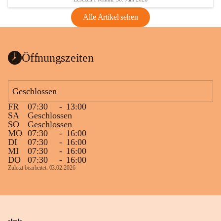
Alle Artikel sehen
Öffnungszeiten
Geschlossen
FR
07:30
-
13:00
SA
Geschlossen
SO
Geschlossen
MO
07:30
-
16:00
DI
07:30
-
16:00
MI
07:30
-
16:00
DO
07:30
-
16:00
Zuletzt bearbeitet: 03.02.2026