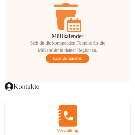
Müllkalender
Sieh dir die kommenden Termine für die
Müllabfuhr in deiner Region an.
Kalender ansehen
Kontakte
Verwaltung