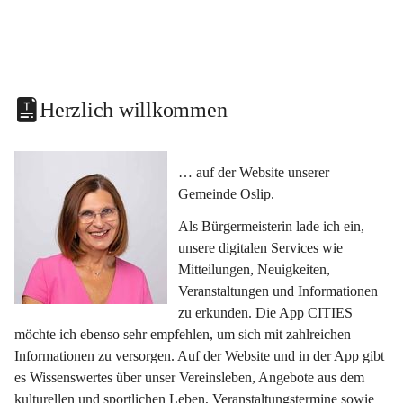
Herzlich willkommen
… auf der Website unserer 
Gemeinde Oslip.
Als Bürgermeisterin lade ich ein, 
unsere digitalen Services wie 
Mitteilungen, Neuigkeiten, 
Veranstaltungen und Informationen 
zu erkunden. Die App CITIES 
möchte ich ebenso sehr empfehlen, um sich mit zahlreichen 
Informationen zu versorgen. Auf der Website und in der App gibt 
es Wissenswertes über unser Vereinsleben, Angebote aus dem 
kulturellen und sportlichen Leben, Veranstaltungstermine sowie 