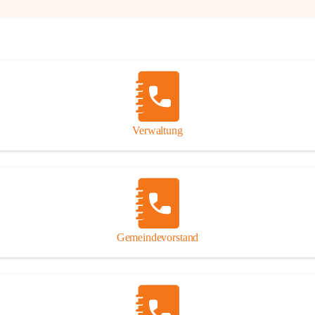
Verwaltung
Gemeindevorstand