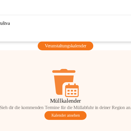
ruštva
Veranstaltungskalender
Müllkalender
Sieh dir die kommenden Termine für die Müllabfuhr in deiner Region an
Kalender ansehen