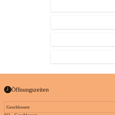
Öffnungszeiten
Geschlossen