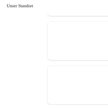
Unser Standort