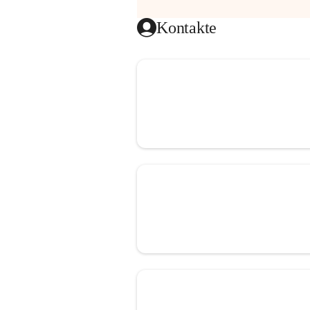
Kontakte