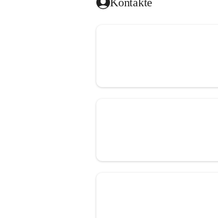
Kontakte