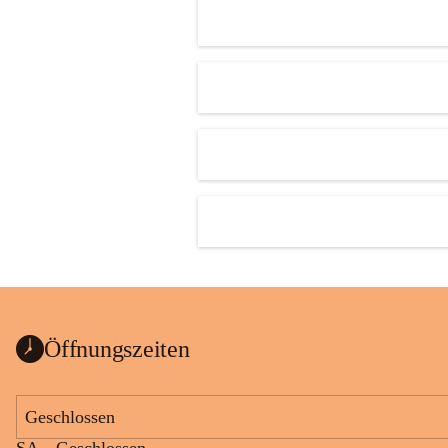
Öffnungszeiten
Geschlossen