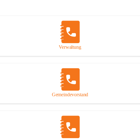
Verwaltung
Gemeindevorstand