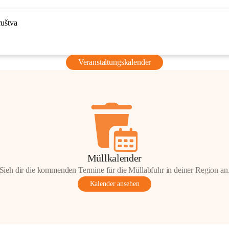
ruštva
Veranstaltungskalender
Müllkalender
Sieh dir die kommenden Termine für die Müllabfuhr in deiner Region an
Kalender ansehen