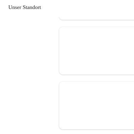
Unser Standort