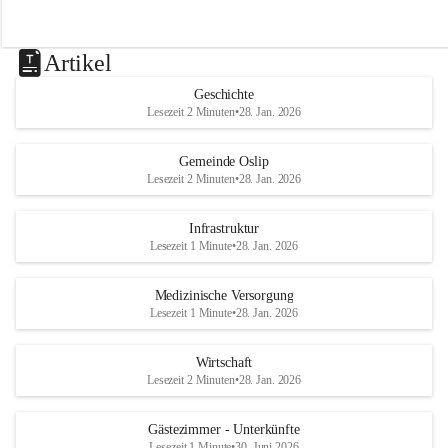
Artikel
Geschichte
Lesezeit 2 Minuten
•
28. Jan. 2026
Gemeinde Oslip
Lesezeit 2 Minuten
•
28. Jan. 2026
Infrastruktur
Lesezeit 1 Minute
•
28. Jan. 2026
Medizinische Versorgung
Lesezeit 1 Minute
•
28. Jan. 2026
Wirtschaft
Lesezeit 2 Minuten
•
28. Jan. 2026
Gästezimmer - Unterkünfte
Lesezeit 1 Minute
•
30. Juni 2026