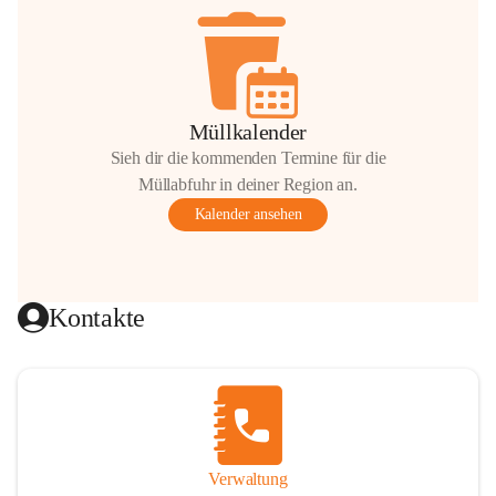
Müllkalender
Sieh dir die kommenden Termine für die
Müllabfuhr in deiner Region an.
Kalender ansehen
Kontakte
Verwaltung