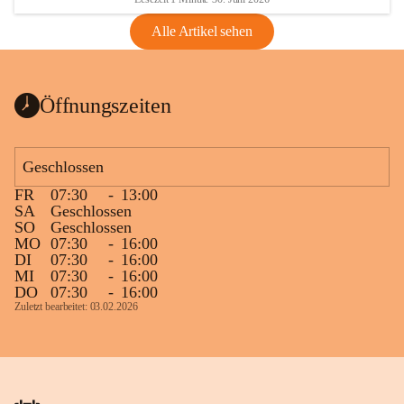
Alle Artikel sehen
Öffnungszeiten
Geschlossen
FR
07:30
-
13:00
SA
Geschlossen
SO
Geschlossen
MO
07:30
-
16:00
DI
07:30
-
16:00
MI
07:30
-
16:00
DO
07:30
-
16:00
Zuletzt bearbeitet: 03.02.2026