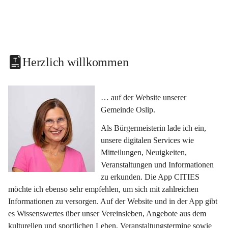
Herzlich willkommen
… auf der Website unserer 
Gemeinde Oslip.
Als Bürgermeisterin lade ich ein, 
unsere digitalen Services wie 
Mitteilungen, Neuigkeiten, 
Veranstaltungen und Informationen 
zu erkunden. Die App CITIES 
möchte ich ebenso sehr empfehlen, um sich mit zahlreichen 
Informationen zu versorgen. Auf der Website und in der App gibt 
es Wissenswertes über unser Vereinsleben, Angebote aus dem 
kulturellen und sportlichen Leben, Veranstaltungstermine sowie 