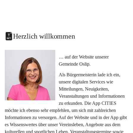
Herzlich willkommen
… auf der Website unserer 
Gemeinde Oslip.
Als Bürgermeisterin lade ich ein, 
unsere digitalen Services wie 
Mitteilungen, Neuigkeiten, 
Veranstaltungen und Informationen 
zu erkunden. Die App CITIES 
möchte ich ebenso sehr empfehlen, um sich mit zahlreichen 
Informationen zu versorgen. Auf der Website und in der App gibt 
es Wissenswertes über unser Vereinsleben, Angebote aus dem 
kulturellen und sportlichen Leben, Veranstaltungstermine sowie 