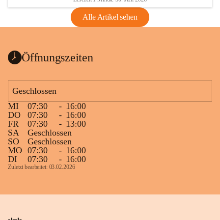
Alle Artikel sehen
Öffnungszeiten
Geschlossen
MI
07:30
-
16:00
DO
07:30
-
16:00
FR
07:30
-
13:00
SA
Geschlossen
SO
Geschlossen
MO
07:30
-
16:00
DI
07:30
-
16:00
Zuletzt bearbeitet: 03.02.2026