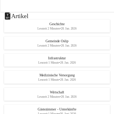
Artikel
Geschichte
Lesezeit 2 Minuten
•
28. Jan. 2026
Gemeinde Oslip
Lesezeit 2 Minuten
•
28. Jan. 2026
Infrastruktur
Lesezeit 1 Minute
•
28. Jan. 2026
Medizinische Versorgung
Lesezeit 1 Minute
•
28. Jan. 2026
Wirtschaft
Lesezeit 2 Minuten
•
28. Jan. 2026
Gästezimmer - Unterkünfte
Lesezeit 1 Minute
•
30. Juni 2026