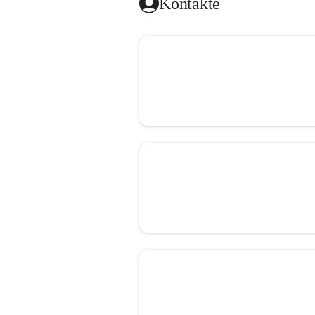
Kontakte