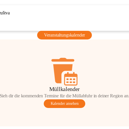
ruštva
Veranstaltungskalender
Müllkalender
Sieh dir die kommenden Termine für die Müllabfuhr in deiner Region an
Kalender ansehen