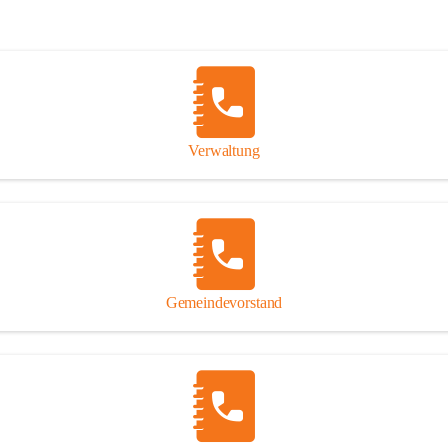
Verwaltung
Gemeindevorstand