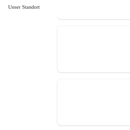
Unser Standort