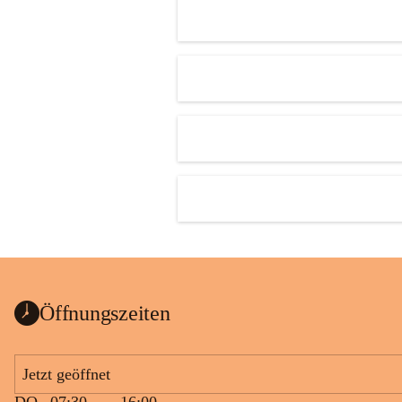
Öffnungszeiten
Jetzt geöffnet