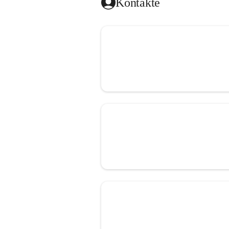
Kontakte