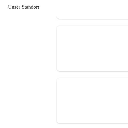
Unser Standort