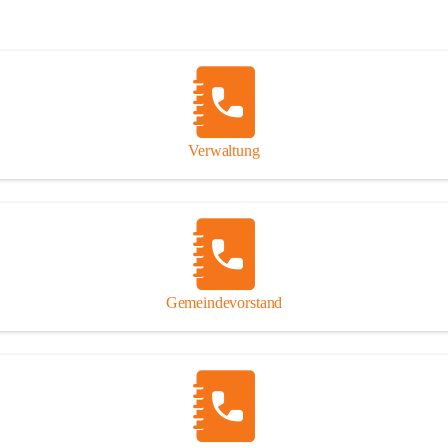
Verwaltung
Gemeindevorstand