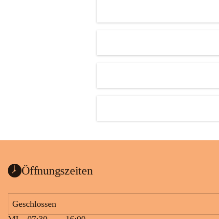
Öffnungszeiten
Geschlossen