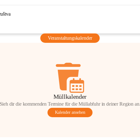
ruštva
Veranstaltungskalender
Müllkalender
Sieh dir die kommenden Termine für die Müllabfuhr in deiner Region an
Kalender ansehen