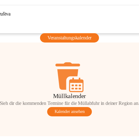
ruštva
Veranstaltungskalender
Müllkalender
Sieh dir die kommenden Termine für die Müllabfuhr in deiner Region an
Kalender ansehen