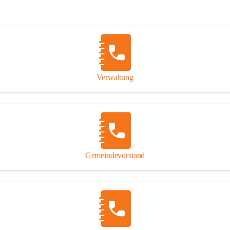
Verwaltung
Gemeindevorstand