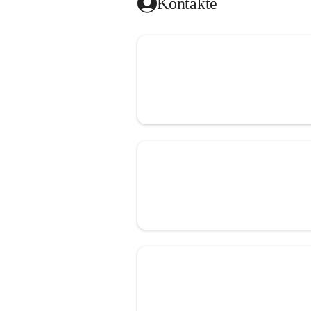
Kontakte