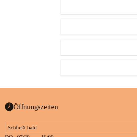
Öffnungszeiten
Schließt bald