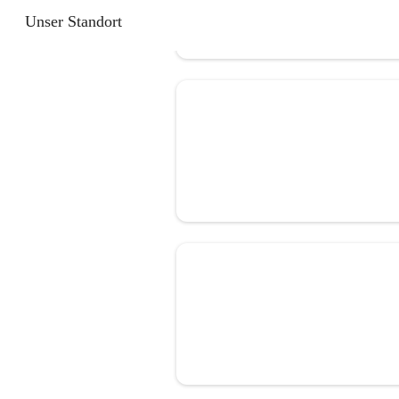
Unser Standort