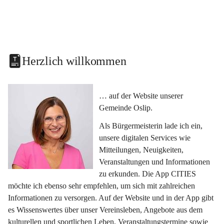
Herzlich willkommen
… auf der Website unserer 
Gemeinde Oslip.
Als Bürgermeisterin lade ich ein, 
unsere digitalen Services wie 
Mitteilungen, Neuigkeiten, 
Veranstaltungen und Informationen 
zu erkunden. Die App CITIES 
möchte ich ebenso sehr empfehlen, um sich mit zahlreichen 
Informationen zu versorgen. Auf der Website und in der App gibt 
es Wissenswertes über unser Vereinsleben, Angebote aus dem 
kulturellen und sportlichen Leben, Veranstaltungstermine sowie 