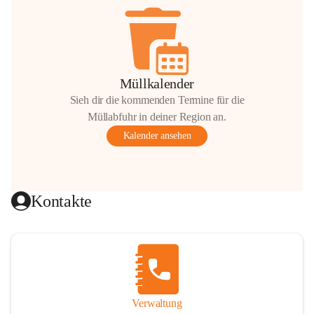
Müllkalender
Sieh dir die kommenden Termine für die
Müllabfuhr in deiner Region an.
Kalender ansehen
Kontakte
Verwaltung