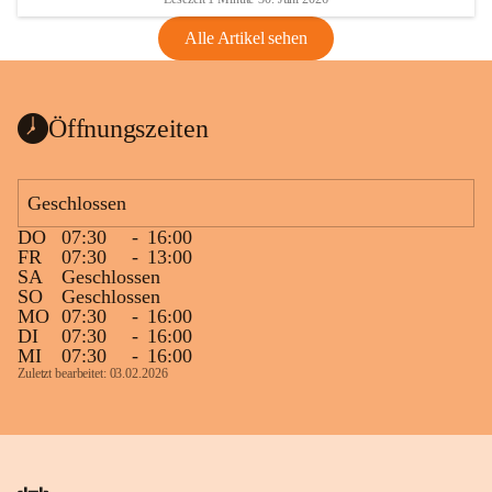
Alle Artikel sehen
Öffnungszeiten
Geschlossen
DO
07:30
-
16:00
FR
07:30
-
13:00
SA
Geschlossen
SO
Geschlossen
MO
07:30
-
16:00
DI
07:30
-
16:00
MI
07:30
-
16:00
Zuletzt bearbeitet: 03.02.2026