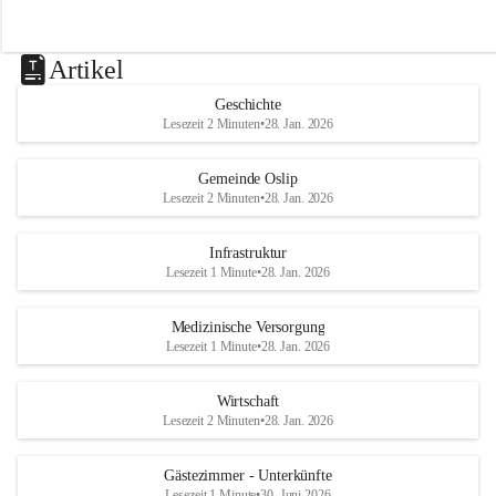
Artikel
Geschichte
Lesezeit 2 Minuten
•
28. Jan. 2026
Gemeinde Oslip
Lesezeit 2 Minuten
•
28. Jan. 2026
Infrastruktur
Lesezeit 1 Minute
•
28. Jan. 2026
Medizinische Versorgung
Lesezeit 1 Minute
•
28. Jan. 2026
Wirtschaft
Lesezeit 2 Minuten
•
28. Jan. 2026
Gästezimmer - Unterkünfte
Lesezeit 1 Minute
•
30. Juni 2026