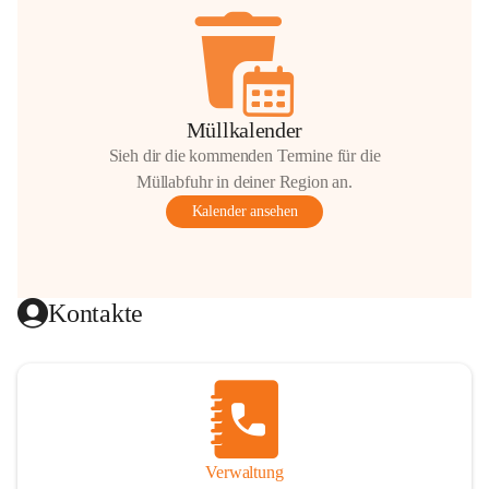
Müllkalender
Sieh dir die kommenden Termine für die
Müllabfuhr in deiner Region an.
Kalender ansehen
Kontakte
Verwaltung