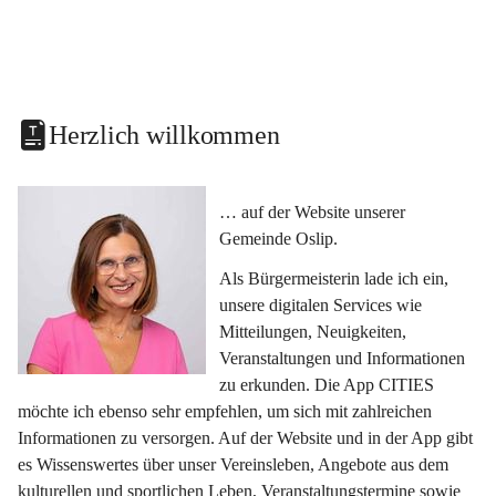
Herzlich willkommen
… auf der Website unserer 
Gemeinde Oslip.
Als Bürgermeisterin lade ich ein, 
unsere digitalen Services wie 
Mitteilungen, Neuigkeiten, 
Veranstaltungen und Informationen 
zu erkunden. Die App CITIES 
möchte ich ebenso sehr empfehlen, um sich mit zahlreichen 
Informationen zu versorgen. Auf der Website und in der App gibt 
es Wissenswertes über unser Vereinsleben, Angebote aus dem 
kulturellen und sportlichen Leben, Veranstaltungstermine sowie 