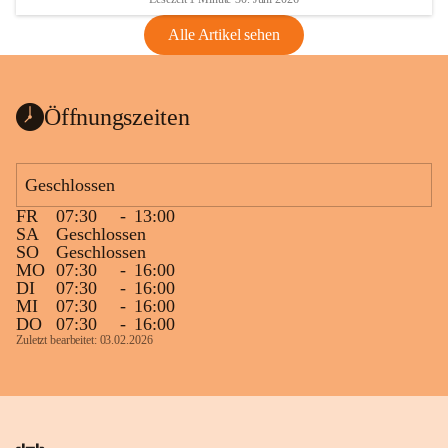
Alle Artikel sehen
Öffnungszeiten
Geschlossen
FR
07:30
-
13:00
SA
Geschlossen
SO
Geschlossen
MO
07:30
-
16:00
DI
07:30
-
16:00
MI
07:30
-
16:00
DO
07:30
-
16:00
Zuletzt bearbeitet: 03.02.2026