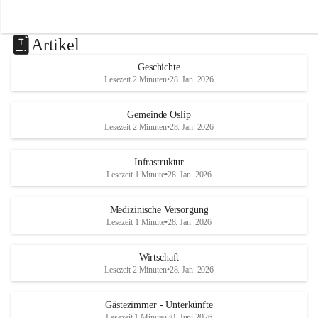
Artikel
Geschichte
Lesezeit 2 Minuten
•
28. Jan. 2026
Gemeinde Oslip
Lesezeit 2 Minuten
•
28. Jan. 2026
Infrastruktur
Lesezeit 1 Minute
•
28. Jan. 2026
Medizinische Versorgung
Lesezeit 1 Minute
•
28. Jan. 2026
Wirtschaft
Lesezeit 2 Minuten
•
28. Jan. 2026
Gästezimmer - Unterkünfte
Lesezeit 1 Minute
•
30. Juni 2026