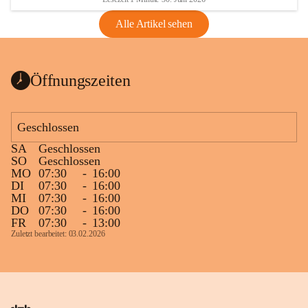
Alle Artikel sehen
Öffnungszeiten
Geschlossen
SA
Geschlossen
SO
Geschlossen
MO
07:30
-
16:00
DI
07:30
-
16:00
MI
07:30
-
16:00
DO
07:30
-
16:00
FR
07:30
-
13:00
Zuletzt bearbeitet: 03.02.2026