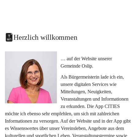
Herzlich willkommen
… auf der Website unserer 
Gemeinde Oslip.
Als Bürgermeisterin lade ich ein, 
unsere digitalen Services wie 
Mitteilungen, Neuigkeiten, 
Veranstaltungen und Informationen 
zu erkunden. Die App CITIES 
möchte ich ebenso sehr empfehlen, um sich mit zahlreichen 
Informationen zu versorgen. Auf der Website und in der App gibt 
es Wissenswertes über unser Vereinsleben, Angebote aus dem 
kulturellen und sportlichen Leben, Veranstaltungstermine sowie 