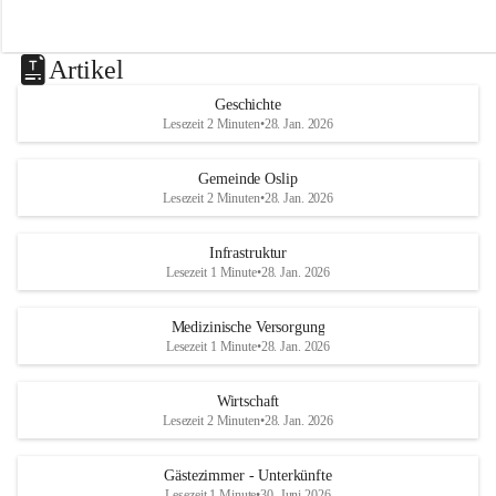
Artikel
Geschichte
Lesezeit 2 Minuten
•
28. Jan. 2026
Gemeinde Oslip
Lesezeit 2 Minuten
•
28. Jan. 2026
Infrastruktur
Lesezeit 1 Minute
•
28. Jan. 2026
Medizinische Versorgung
Lesezeit 1 Minute
•
28. Jan. 2026
Wirtschaft
Lesezeit 2 Minuten
•
28. Jan. 2026
Gästezimmer - Unterkünfte
Lesezeit 1 Minute
•
30. Juni 2026