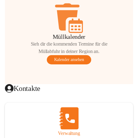
Müllkalender
Sieh dir die kommenden Termine für die
Müllabfuhr in deiner Region an.
Kalender ansehen
Kontakte
Verwaltung