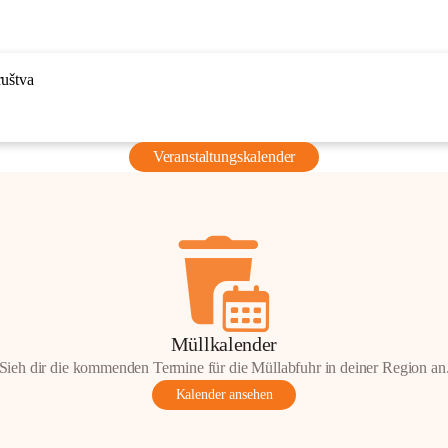
ruštva
Veranstaltungskalender
Müllkalender
Sieh dir die kommenden Termine für die Müllabfuhr in deiner Region an
Kalender ansehen