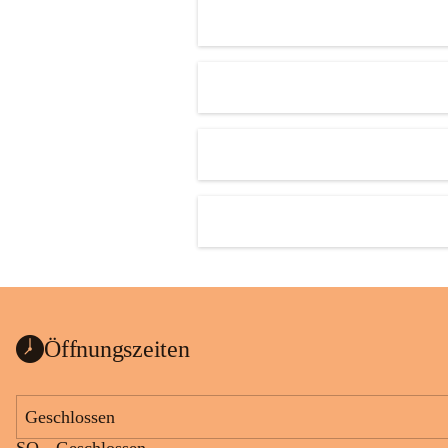
Öffnungszeiten
Geschlossen