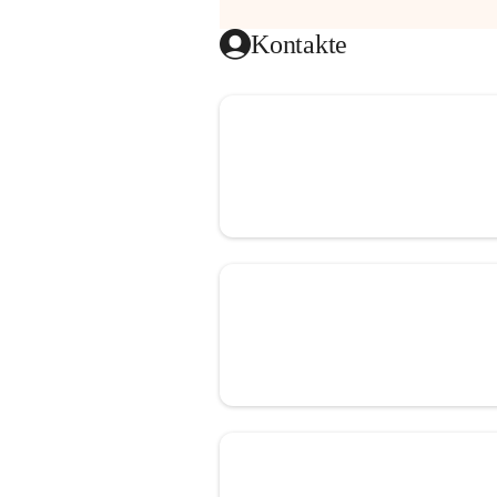
Kontakte