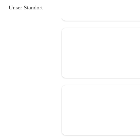
Unser Standort