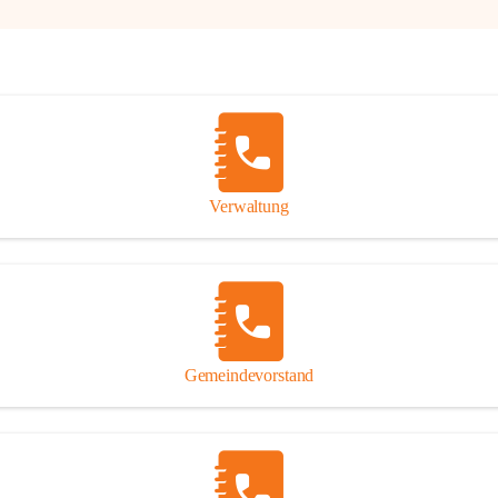
Verwaltung
Gemeindevorstand