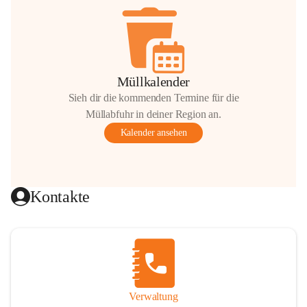
Müllkalender
Sieh dir die kommenden Termine für die
Müllabfuhr in deiner Region an.
Kalender ansehen
Kontakte
Verwaltung