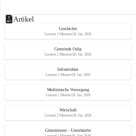
Artikel
Geschichte
Lesezeit 2 Minuten
•
28. Jan. 2026
Gemeinde Oslip
Lesezeit 2 Minuten
•
28. Jan. 2026
Infrastruktur
Lesezeit 1 Minute
•
28. Jan. 2026
Medizinische Versorgung
Lesezeit 1 Minute
•
28. Jan. 2026
Wirtschaft
Lesezeit 2 Minuten
•
28. Jan. 2026
Gästezimmer - Unterkünfte
Lesezeit 1 Minute
•
30. Juni 2026