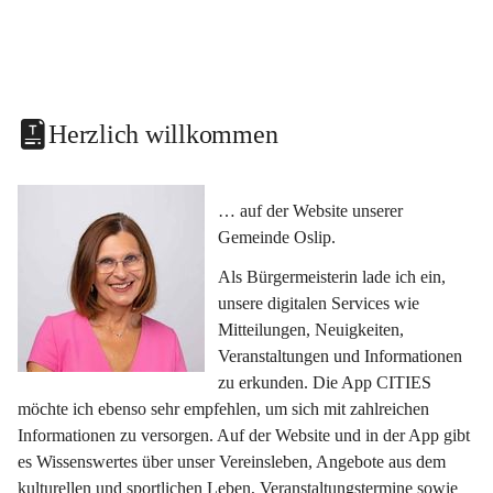
Herzlich willkommen
… auf der Website unserer 
Gemeinde Oslip.
Als Bürgermeisterin lade ich ein, 
unsere digitalen Services wie 
Mitteilungen, Neuigkeiten, 
Veranstaltungen und Informationen 
zu erkunden. Die App CITIES 
möchte ich ebenso sehr empfehlen, um sich mit zahlreichen 
Informationen zu versorgen. Auf der Website und in der App gibt 
es Wissenswertes über unser Vereinsleben, Angebote aus dem 
kulturellen und sportlichen Leben, Veranstaltungstermine sowie 