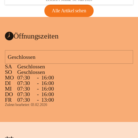
Alle Artikel sehen
Öffnungszeiten
Geschlossen
SA
Geschlossen
SO
Geschlossen
MO
07:30
-
16:00
DI
07:30
-
16:00
MI
07:30
-
16:00
DO
07:30
-
16:00
FR
07:30
-
13:00
Zuletzt bearbeitet: 03.02.2026