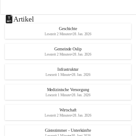
Artikel
Geschichte
Lesezeit 2 Minuten
•
28. Jan. 2026
Gemeinde Oslip
Lesezeit 2 Minuten
•
28. Jan. 2026
Infrastruktur
Lesezeit 1 Minute
•
28. Jan. 2026
Medizinische Versorgung
Lesezeit 1 Minute
•
28. Jan. 2026
Wirtschaft
Lesezeit 2 Minuten
•
28. Jan. 2026
Gästezimmer - Unterkünfte
Lesezeit 1 Minute
•
30. Juni 2026