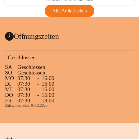
Alle Artikel sehen
Öffnungszeiten
Geschlossen
SA
Geschlossen
SO
Geschlossen
MO
07:30
-
16:00
DI
07:30
-
16:00
MI
07:30
-
16:00
DO
07:30
-
16:00
FR
07:30
-
13:00
Zuletzt bearbeitet: 03.02.2026