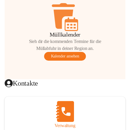
Müllkalender
Sieh dir die kommenden Termine für die
Müllabfuhr in deiner Region an.
Kalender ansehen
Kontakte
Verwaltung