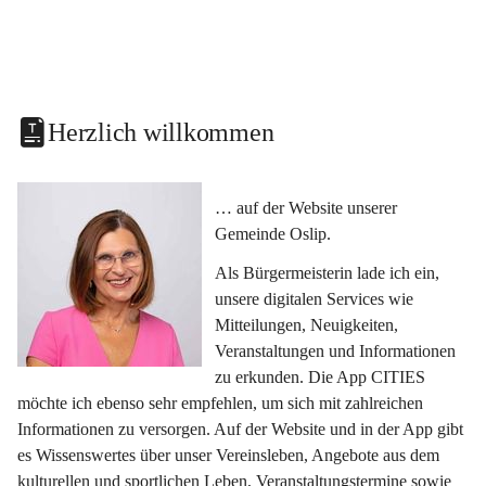
Herzlich willkommen
… auf der Website unserer 
Gemeinde Oslip.
Als Bürgermeisterin lade ich ein, 
unsere digitalen Services wie 
Mitteilungen, Neuigkeiten, 
Veranstaltungen und Informationen 
zu erkunden. Die App CITIES 
möchte ich ebenso sehr empfehlen, um sich mit zahlreichen 
Informationen zu versorgen. Auf der Website und in der App gibt 
es Wissenswertes über unser Vereinsleben, Angebote aus dem 
kulturellen und sportlichen Leben, Veranstaltungstermine sowie 