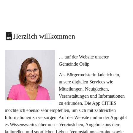
Herzlich willkommen
… auf der Website unserer 
Gemeinde Oslip.
Als Bürgermeisterin lade ich ein, 
unsere digitalen Services wie 
Mitteilungen, Neuigkeiten, 
Veranstaltungen und Informationen 
zu erkunden. Die App CITIES 
möchte ich ebenso sehr empfehlen, um sich mit zahlreichen 
Informationen zu versorgen. Auf der Website und in der App gibt 
es Wissenswertes über unser Vereinsleben, Angebote aus dem 
kulturellen und sportlichen Leben, Veranstaltungstermine sowie 