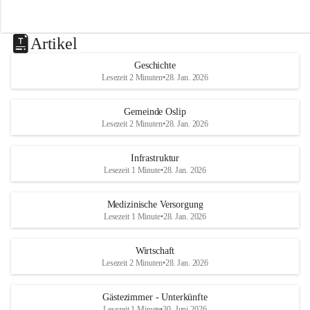
Artikel
Geschichte
Lesezeit 2 Minuten
•
28. Jan. 2026
Gemeinde Oslip
Lesezeit 2 Minuten
•
28. Jan. 2026
Infrastruktur
Lesezeit 1 Minute
•
28. Jan. 2026
Medizinische Versorgung
Lesezeit 1 Minute
•
28. Jan. 2026
Wirtschaft
Lesezeit 2 Minuten
•
28. Jan. 2026
Gästezimmer - Unterkünfte
Lesezeit 1 Minute
•
30. Juni 2026