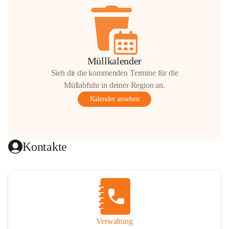
Müllkalender
Sieh dir die kommenden Termine für die
Müllabfuhr in deiner Region an.
Kalender ansehen
Kontakte
Verwaltung