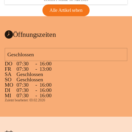
Alle Artikel sehen
Öffnungszeiten
Geschlossen
DO
07:30
-
16:00
FR
07:30
-
13:00
SA
Geschlossen
SO
Geschlossen
MO
07:30
-
16:00
DI
07:30
-
16:00
MI
07:30
-
16:00
Zuletzt bearbeitet: 03.02.2026