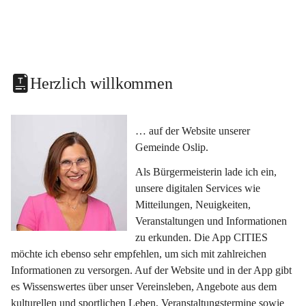
Herzlich willkommen
… auf der Website unserer 
Gemeinde Oslip.
Als Bürgermeisterin lade ich ein, 
unsere digitalen Services wie 
Mitteilungen, Neuigkeiten, 
Veranstaltungen und Informationen 
zu erkunden. Die App CITIES 
möchte ich ebenso sehr empfehlen, um sich mit zahlreichen 
Informationen zu versorgen. Auf der Website und in der App gibt 
es Wissenswertes über unser Vereinsleben, Angebote aus dem 
kulturellen und sportlichen Leben, Veranstaltungstermine sowie 