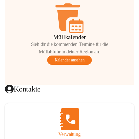
Müllkalender
Sieh dir die kommenden Termine für die
Müllabfuhr in deiner Region an.
Kalender ansehen
Kontakte
Verwaltung