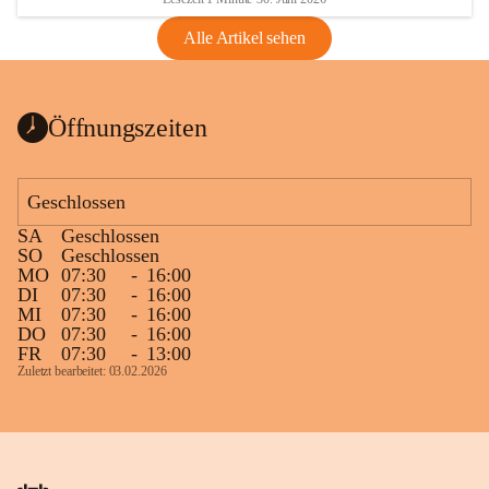
Alle Artikel sehen
Öffnungszeiten
Geschlossen
SA
Geschlossen
SO
Geschlossen
MO
07:30
-
16:00
DI
07:30
-
16:00
MI
07:30
-
16:00
DO
07:30
-
16:00
FR
07:30
-
13:00
Zuletzt bearbeitet: 03.02.2026