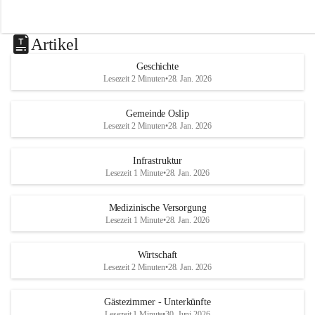
Artikel
Geschichte
Lesezeit 2 Minuten
•
28. Jan. 2026
Gemeinde Oslip
Lesezeit 2 Minuten
•
28. Jan. 2026
Infrastruktur
Lesezeit 1 Minute
•
28. Jan. 2026
Medizinische Versorgung
Lesezeit 1 Minute
•
28. Jan. 2026
Wirtschaft
Lesezeit 2 Minuten
•
28. Jan. 2026
Gästezimmer - Unterkünfte
Lesezeit 1 Minute
•
30. Juni 2026