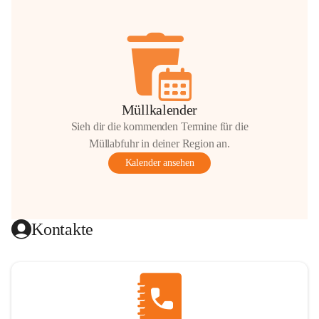
Müllkalender
Sieh dir die kommenden Termine für die
Müllabfuhr in deiner Region an.
Kalender ansehen
Kontakte