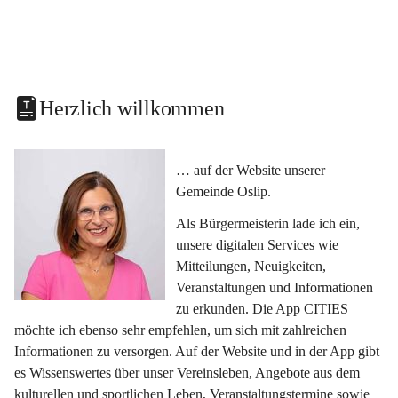
Herzlich willkommen
… auf der Website unserer 
Gemeinde Oslip.
Als Bürgermeisterin lade ich ein, 
unsere digitalen Services wie 
Mitteilungen, Neuigkeiten, 
Veranstaltungen und Informationen 
zu erkunden. Die App CITIES 
möchte ich ebenso sehr empfehlen, um sich mit zahlreichen 
Informationen zu versorgen. Auf der Website und in der App gibt 
es Wissenswertes über unser Vereinsleben, Angebote aus dem 
kulturellen und sportlichen Leben, Veranstaltungstermine sowie 