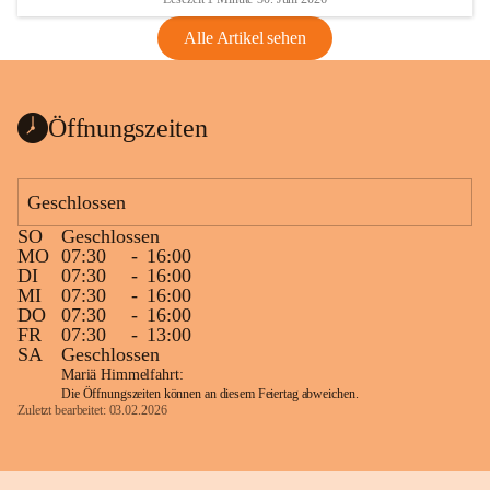
Alle Artikel sehen
Öffnungszeiten
Geschlossen
SO
Geschlossen
MO
07:30
-
16:00
DI
07:30
-
16:00
MI
07:30
-
16:00
DO
07:30
-
16:00
FR
07:30
-
13:00
SA
Geschlossen
Mariä Himmelfahrt:
Die Öffnungszeiten können an diesem Feiertag abweichen.
Zuletzt bearbeitet: 03.02.2026