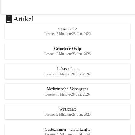
Artikel
Geschichte
Lesezeit 2 Minuten
•
28. Jan. 2026
Gemeinde Oslip
Lesezeit 2 Minuten
•
28. Jan. 2026
Infrastruktur
Lesezeit 1 Minute
•
28. Jan. 2026
Medizinische Versorgung
Lesezeit 1 Minute
•
28. Jan. 2026
Wirtschaft
Lesezeit 2 Minuten
•
28. Jan. 2026
Gästezimmer - Unterkünfte
Lesezeit 1 Minute
•
30. Juni 2026