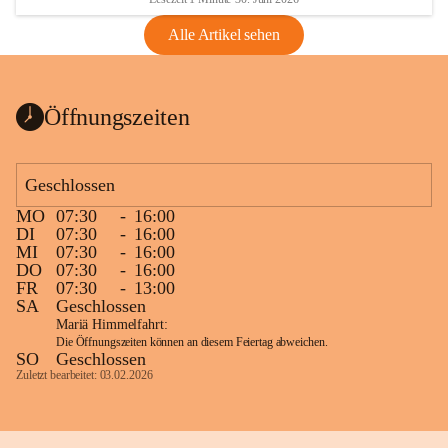
Alle Artikel sehen
Öffnungszeiten
Geschlossen
MO
07:30
-
16:00
DI
07:30
-
16:00
MI
07:30
-
16:00
DO
07:30
-
16:00
FR
07:30
-
13:00
SA
Geschlossen
Mariä Himmelfahrt:
Die Öffnungszeiten können an diesem Feiertag abweichen.
SO
Geschlossen
Zuletzt bearbeitet: 03.02.2026