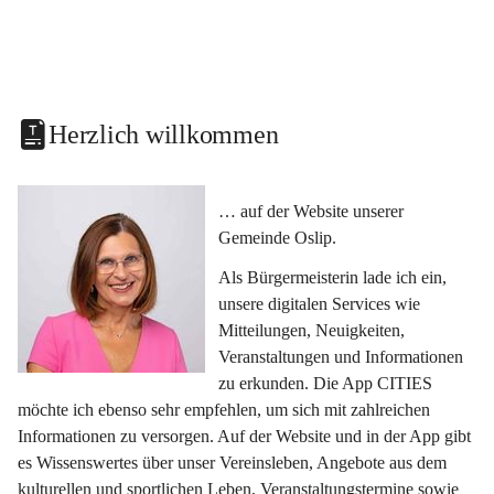
Herzlich willkommen
… auf der Website unserer 
Gemeinde Oslip.
Als Bürgermeisterin lade ich ein, 
unsere digitalen Services wie 
Mitteilungen, Neuigkeiten, 
Veranstaltungen und Informationen 
zu erkunden. Die App CITIES 
möchte ich ebenso sehr empfehlen, um sich mit zahlreichen 
Informationen zu versorgen. Auf der Website und in der App gibt 
es Wissenswertes über unser Vereinsleben, Angebote aus dem 
kulturellen und sportlichen Leben, Veranstaltungstermine sowie 