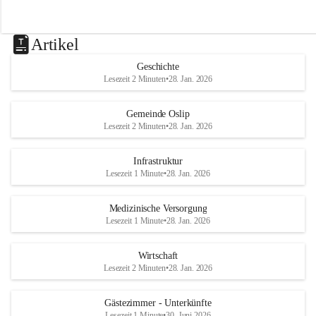
Artikel
Geschichte
Lesezeit 2 Minuten
•
28. Jan. 2026
Gemeinde Oslip
Lesezeit 2 Minuten
•
28. Jan. 2026
Infrastruktur
Lesezeit 1 Minute
•
28. Jan. 2026
Medizinische Versorgung
Lesezeit 1 Minute
•
28. Jan. 2026
Wirtschaft
Lesezeit 2 Minuten
•
28. Jan. 2026
Gästezimmer - Unterkünfte
Lesezeit 1 Minute
•
30. Juni 2026