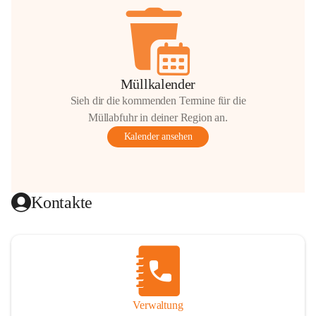
Müllkalender
Sieh dir die kommenden Termine für die
Müllabfuhr in deiner Region an.
Kalender ansehen
Kontakte
Verwaltung