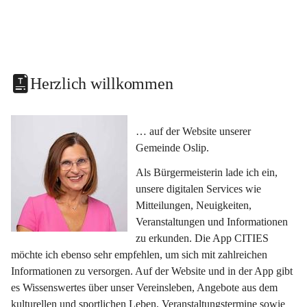
Herzlich willkommen
… auf der Website unserer 
Gemeinde Oslip.
Als Bürgermeisterin lade ich ein, 
unsere digitalen Services wie 
Mitteilungen, Neuigkeiten, 
Veranstaltungen und Informationen 
zu erkunden. Die App CITIES 
möchte ich ebenso sehr empfehlen, um sich mit zahlreichen 
Informationen zu versorgen. Auf der Website und in der App gibt 
es Wissenswertes über unser Vereinsleben, Angebote aus dem 
kulturellen und sportlichen Leben, Veranstaltungstermine sowie 