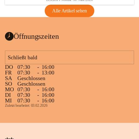
Alle Artikel sehen
Öffnungszeiten
Schließt bald
DO
07:30
-
16:00
FR
07:30
-
13:00
SA
Geschlossen
SO
Geschlossen
MO
07:30
-
16:00
DI
07:30
-
16:00
MI
07:30
-
16:00
Zuletzt bearbeitet: 03.02.2026