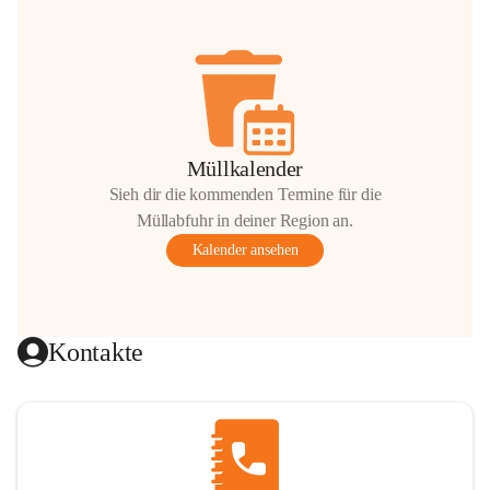
Müllkalender
Sieh dir die kommenden Termine für die
Müllabfuhr in deiner Region an.
Kalender ansehen
Kontakte