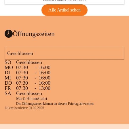
Alle Artikel sehen
Öffnungszeiten
Geschlossen
SO
Geschlossen
MO
07:30
-
16:00
DI
07:30
-
16:00
MI
07:30
-
16:00
DO
07:30
-
16:00
FR
07:30
-
13:00
SA
Geschlossen
Mariä Himmelfahrt:
Die Öffnungszeiten können an diesem Feiertag abweichen.
Zuletzt bearbeitet: 03.02.2026