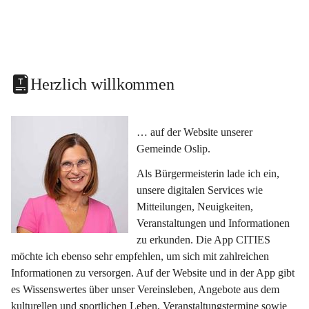
Herzlich willkommen
… auf der Website unserer 
Gemeinde Oslip.
Als Bürgermeisterin lade ich ein, 
unsere digitalen Services wie 
Mitteilungen, Neuigkeiten, 
Veranstaltungen und Informationen 
zu erkunden. Die App CITIES 
möchte ich ebenso sehr empfehlen, um sich mit zahlreichen 
Informationen zu versorgen. Auf der Website und in der App gibt 
es Wissenswertes über unser Vereinsleben, Angebote aus dem 
kulturellen und sportlichen Leben, Veranstaltungstermine sowie 