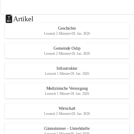
Artikel
Geschichte
Lesezeit 2 Minuten
•
28. Jan. 2026
Gemeinde Oslip
Lesezeit 2 Minuten
•
28. Jan. 2026
Infrastruktur
Lesezeit 1 Minute
•
28. Jan. 2026
Medizinische Versorgung
Lesezeit 1 Minute
•
28. Jan. 2026
Wirtschaft
Lesezeit 2 Minuten
•
28. Jan. 2026
Gästezimmer - Unterkünfte
Lesezeit 1 Minute
•
30. Juni 2026