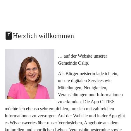
Herzlich willkommen
… auf der Website unserer 
Gemeinde Oslip.
Als Bürgermeisterin lade ich ein, 
unsere digitalen Services wie 
Mitteilungen, Neuigkeiten, 
Veranstaltungen und Informationen 
zu erkunden. Die App CITIES 
möchte ich ebenso sehr empfehlen, um sich mit zahlreichen 
Informationen zu versorgen. Auf der Website und in der App gibt 
es Wissenswertes über unser Vereinsleben, Angebote aus dem 
kulturellen und sportlichen Leben, Veranstaltungstermine sowie 