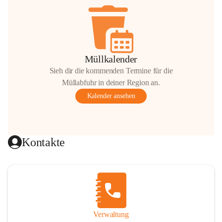
Müllkalender
Sieh dir die kommenden Termine für die
Müllabfuhr in deiner Region an.
Kalender ansehen
Kontakte
Verwaltung