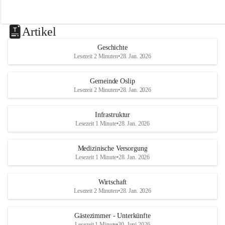
Artikel
Geschichte
Lesezeit 2 Minuten
•
28. Jan. 2026
Gemeinde Oslip
Lesezeit 2 Minuten
•
28. Jan. 2026
Infrastruktur
Lesezeit 1 Minute
•
28. Jan. 2026
Medizinische Versorgung
Lesezeit 1 Minute
•
28. Jan. 2026
Wirtschaft
Lesezeit 2 Minuten
•
28. Jan. 2026
Gästezimmer - Unterkünfte
Lesezeit 1 Minute
•
30. Juni 2026