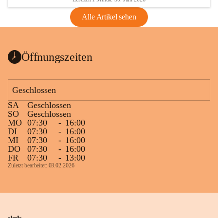
Alle Artikel sehen
Öffnungszeiten
Geschlossen
SA
Geschlossen
SO
Geschlossen
MO
07:30
-
16:00
DI
07:30
-
16:00
MI
07:30
-
16:00
DO
07:30
-
16:00
FR
07:30
-
13:00
Zuletzt bearbeitet: 03.02.2026