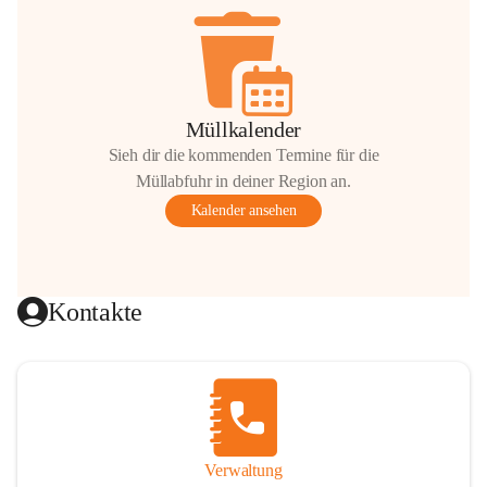
Müllkalender
Sieh dir die kommenden Termine für die
Müllabfuhr in deiner Region an.
Kalender ansehen
Kontakte
Verwaltung