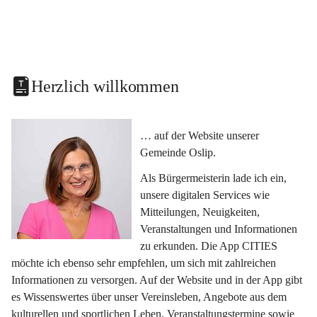
Herzlich willkommen
… auf der Website unserer 
Gemeinde Oslip.
Als Bürgermeisterin lade ich ein, 
unsere digitalen Services wie 
Mitteilungen, Neuigkeiten, 
Veranstaltungen und Informationen 
zu erkunden. Die App CITIES 
möchte ich ebenso sehr empfehlen, um sich mit zahlreichen 
Informationen zu versorgen. Auf der Website und in der App gibt 
es Wissenswertes über unser Vereinsleben, Angebote aus dem 
kulturellen und sportlichen Leben, Veranstaltungstermine sowie 