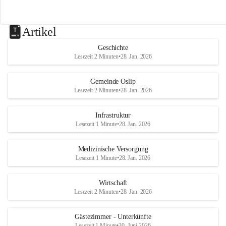
Artikel
Geschichte
Lesezeit 2 Minuten
•
28. Jan. 2026
Gemeinde Oslip
Lesezeit 2 Minuten
•
28. Jan. 2026
Infrastruktur
Lesezeit 1 Minute
•
28. Jan. 2026
Medizinische Versorgung
Lesezeit 1 Minute
•
28. Jan. 2026
Wirtschaft
Lesezeit 2 Minuten
•
28. Jan. 2026
Gästezimmer - Unterkünfte
Lesezeit 1 Minute
•
30. Juni 2026