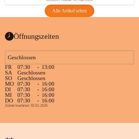
Alle Artikel sehen
Öffnungszeiten
Geschlossen
FR
07:30
-
13:00
SA
Geschlossen
SO
Geschlossen
MO
07:30
-
16:00
DI
07:30
-
16:00
MI
07:30
-
16:00
DO
07:30
-
16:00
Zuletzt bearbeitet: 03.02.2026