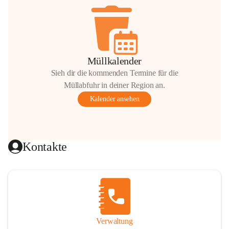
Müllkalender
Sieh dir die kommenden Termine für die
Müllabfuhr in deiner Region an.
Kalender ansehen
Kontakte
Verwaltung