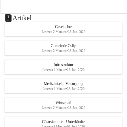
Artikel
Geschichte
Lesezeit 2 Minuten
•
28. Jan. 2026
Gemeinde Oslip
Lesezeit 2 Minuten
•
28. Jan. 2026
Infrastruktur
Lesezeit 1 Minute
•
28. Jan. 2026
Medizinische Versorgung
Lesezeit 1 Minute
•
28. Jan. 2026
Wirtschaft
Lesezeit 2 Minuten
•
28. Jan. 2026
Gästezimmer - Unterkünfte
Lesezeit 1 Minute
•
30. Juni 2026