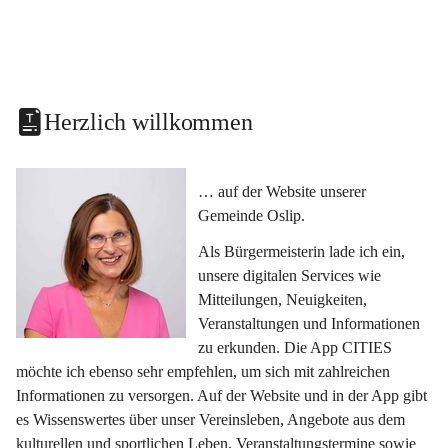
Herzlich willkommen
… auf der Website unserer 
Gemeinde Oslip.
Als Bürgermeisterin lade ich ein, 
unsere digitalen Services wie 
Mitteilungen, Neuigkeiten, 
Veranstaltungen und Informationen 
zu erkunden. Die App CITIES 
möchte ich ebenso sehr empfehlen, um sich mit zahlreichen 
Informationen zu versorgen. Auf der Website und in der App gibt 
es Wissenswertes über unser Vereinsleben, Angebote aus dem 
kulturellen und sportlichen Leben, Veranstaltungstermine sowie 