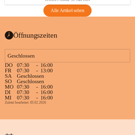
Alle Artikel sehen
Öffnungszeiten
Geschlossen
DO
07:30
-
16:00
FR
07:30
-
13:00
SA
Geschlossen
SO
Geschlossen
MO
07:30
-
16:00
DI
07:30
-
16:00
MI
07:30
-
16:00
Zuletzt bearbeitet: 03.02.2026