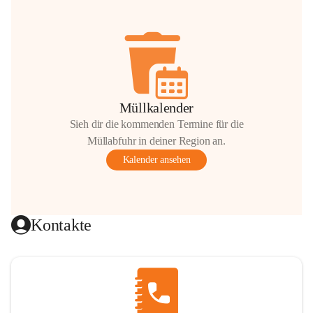
Müllkalender
Sieh dir die kommenden Termine für die
Müllabfuhr in deiner Region an.
Kalender ansehen
Kontakte