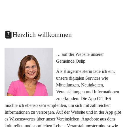
Herzlich willkommen
… auf der Website unserer 
Gemeinde Oslip.
Als Bürgermeisterin lade ich ein, 
unsere digitalen Services wie 
Mitteilungen, Neuigkeiten, 
Veranstaltungen und Informationen 
zu erkunden. Die App CITIES 
möchte ich ebenso sehr empfehlen, um sich mit zahlreichen 
Informationen zu versorgen. Auf der Website und in der App gibt 
es Wissenswertes über unser Vereinsleben, Angebote aus dem 
kulturellen und sportlichen Leben, Veranstaltungstermine sowie 