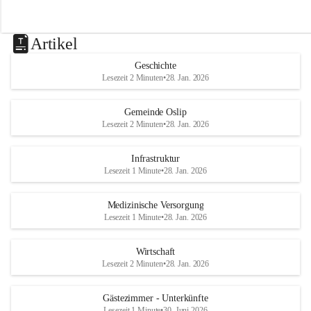
Artikel
Geschichte
Lesezeit 2 Minuten
•
28. Jan. 2026
Gemeinde Oslip
Lesezeit 2 Minuten
•
28. Jan. 2026
Infrastruktur
Lesezeit 1 Minute
•
28. Jan. 2026
Medizinische Versorgung
Lesezeit 1 Minute
•
28. Jan. 2026
Wirtschaft
Lesezeit 2 Minuten
•
28. Jan. 2026
Gästezimmer - Unterkünfte
Lesezeit 1 Minute
•
30. Juni 2026