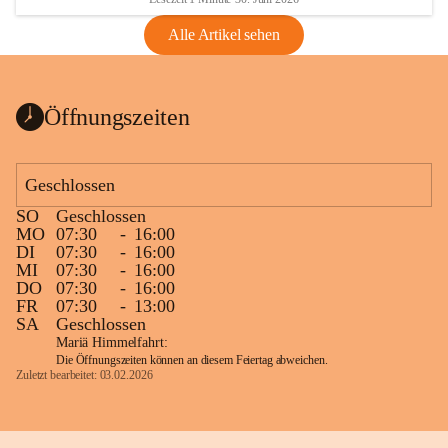
Alle Artikel sehen
Öffnungszeiten
Geschlossen
SO
Geschlossen
MO
07:30
-
16:00
DI
07:30
-
16:00
MI
07:30
-
16:00
DO
07:30
-
16:00
FR
07:30
-
13:00
SA
Geschlossen
Mariä Himmelfahrt:
Die Öffnungszeiten können an diesem Feiertag abweichen.
Zuletzt bearbeitet: 03.02.2026