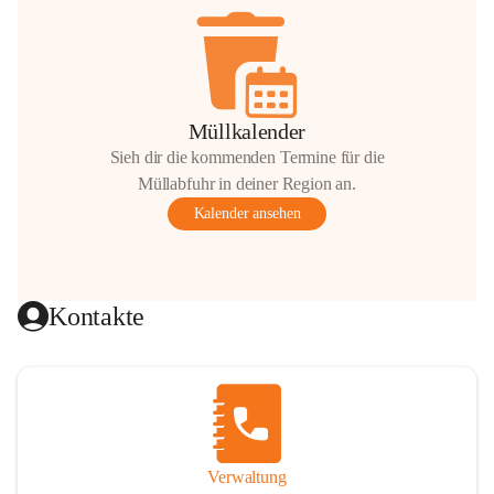
Müllkalender
Sieh dir die kommenden Termine für die
Müllabfuhr in deiner Region an.
Kalender ansehen
Kontakte
Verwaltung