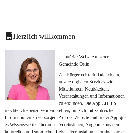
Herzlich willkommen
… auf der Website unserer 
Gemeinde Oslip.
Als Bürgermeisterin lade ich ein, 
unsere digitalen Services wie 
Mitteilungen, Neuigkeiten, 
Veranstaltungen und Informationen 
zu erkunden. Die App CITIES 
möchte ich ebenso sehr empfehlen, um sich mit zahlreichen 
Informationen zu versorgen. Auf der Website und in der App gibt 
es Wissenswertes über unser Vereinsleben, Angebote aus dem 
kulturellen und sportlichen Leben, Veranstaltungstermine sowie 