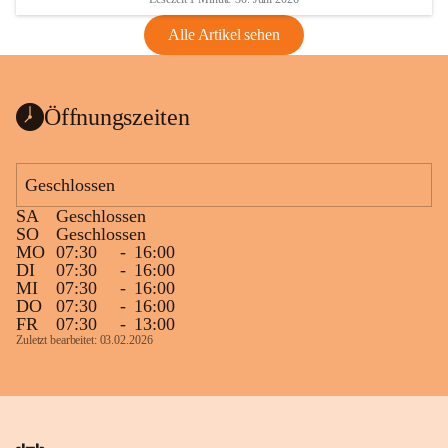
Alle Artikel sehen
Öffnungszeiten
Geschlossen
SA
Geschlossen
SO
Geschlossen
MO
07:30
-
16:00
DI
07:30
-
16:00
MI
07:30
-
16:00
DO
07:30
-
16:00
FR
07:30
-
13:00
Zuletzt bearbeitet: 03.02.2026