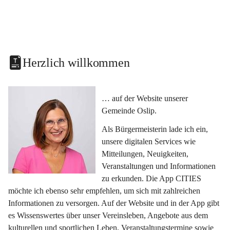
Herzlich willkommen
… auf der Website unserer 
Gemeinde Oslip.
Als Bürgermeisterin lade ich ein, 
unsere digitalen Services wie 
Mitteilungen, Neuigkeiten, 
Veranstaltungen und Informationen 
zu erkunden. Die App CITIES 
möchte ich ebenso sehr empfehlen, um sich mit zahlreichen 
Informationen zu versorgen. Auf der Website und in der App gibt 
es Wissenswertes über unser Vereinsleben, Angebote aus dem 
kulturellen und sportlichen Leben, Veranstaltungstermine sowie 