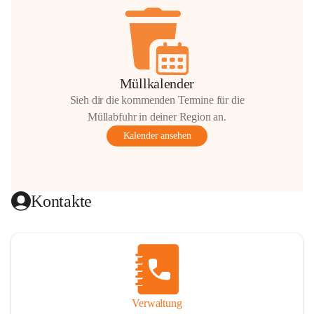
Müllkalender
Sieh dir die kommenden Termine für die
Müllabfuhr in deiner Region an.
Kalender ansehen
Kontakte
Verwaltung