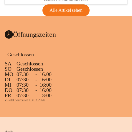
Alle Artikel sehen
Öffnungszeiten
Geschlossen
SA
Geschlossen
SO
Geschlossen
MO
07:30
-
16:00
DI
07:30
-
16:00
MI
07:30
-
16:00
DO
07:30
-
16:00
FR
07:30
-
13:00
Zuletzt bearbeitet: 03.02.2026