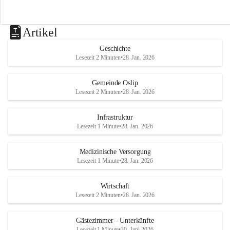
Artikel
Geschichte
Lesezeit 2 Minuten
•
28. Jan. 2026
Gemeinde Oslip
Lesezeit 2 Minuten
•
28. Jan. 2026
Infrastruktur
Lesezeit 1 Minute
•
28. Jan. 2026
Medizinische Versorgung
Lesezeit 1 Minute
•
28. Jan. 2026
Wirtschaft
Lesezeit 2 Minuten
•
28. Jan. 2026
Gästezimmer - Unterkünfte
Lesezeit 1 Minute
•
30. Juni 2026