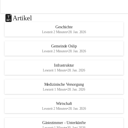
Artikel
Geschichte
Lesezeit 2 Minuten
•
28. Jan. 2026
Gemeinde Oslip
Lesezeit 2 Minuten
•
28. Jan. 2026
Infrastruktur
Lesezeit 1 Minute
•
28. Jan. 2026
Medizinische Versorgung
Lesezeit 1 Minute
•
28. Jan. 2026
Wirtschaft
Lesezeit 2 Minuten
•
28. Jan. 2026
Gästezimmer - Unterkünfte
Lesezeit 1 Minute
•
30. Juni 2026