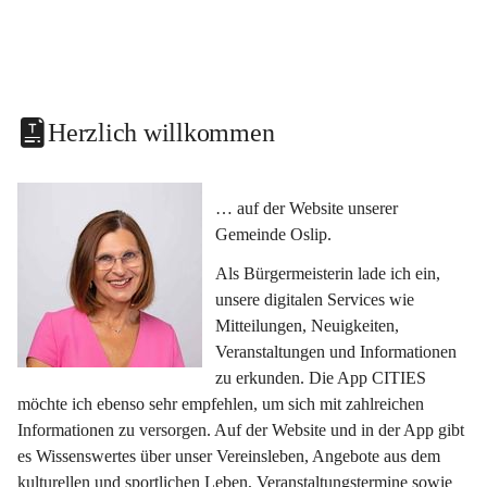
Herzlich willkommen
… auf der Website unserer 
Gemeinde Oslip.
Als Bürgermeisterin lade ich ein, 
unsere digitalen Services wie 
Mitteilungen, Neuigkeiten, 
Veranstaltungen und Informationen 
zu erkunden. Die App CITIES 
möchte ich ebenso sehr empfehlen, um sich mit zahlreichen 
Informationen zu versorgen. Auf der Website und in der App gibt 
es Wissenswertes über unser Vereinsleben, Angebote aus dem 
kulturellen und sportlichen Leben, Veranstaltungstermine sowie 