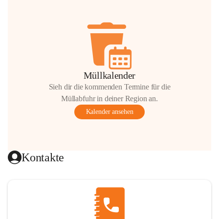
Müllkalender
Sieh dir die kommenden Termine für die
Müllabfuhr in deiner Region an.
Kalender ansehen
Kontakte