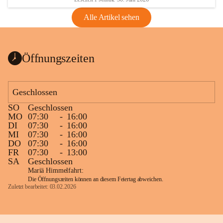
Alle Artikel sehen
Öffnungszeiten
Geschlossen
SO
Geschlossen
MO
07:30
-
16:00
DI
07:30
-
16:00
MI
07:30
-
16:00
DO
07:30
-
16:00
FR
07:30
-
13:00
SA
Geschlossen
Mariä Himmelfahrt:
Die Öffnungszeiten können an diesem Feiertag abweichen.
Zuletzt bearbeitet: 03.02.2026