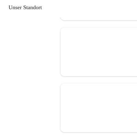
Unser Standort