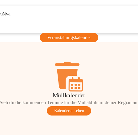
ruštva
Veranstaltungskalender
Müllkalender
Sieh dir die kommenden Termine für die Müllabfuhr in deiner Region an
Kalender ansehen