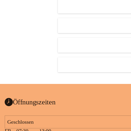
Öffnungszeiten
Geschlossen