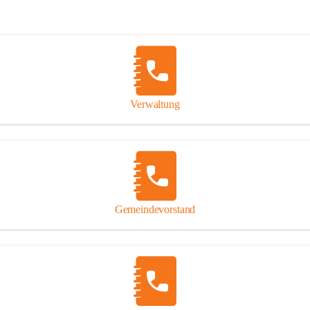
Verwaltung
Gemeindevorstand