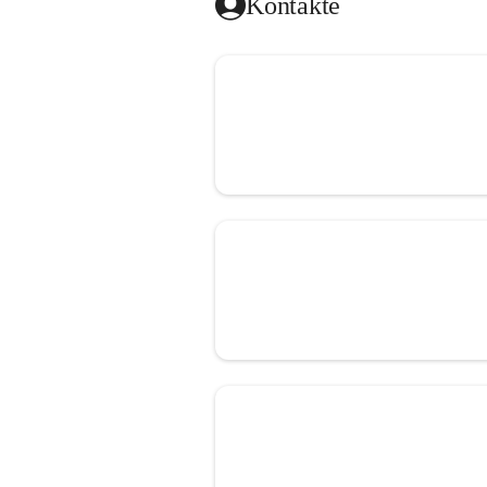
Kontakte