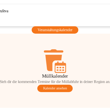
ruštva
Veranstaltungskalender
Müllkalender
Sieh dir die kommenden Termine für die Müllabfuhr in deiner Region an
Kalender ansehen