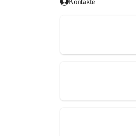
Kontakte