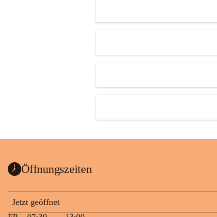
Öffnungszeiten
Jetzt geöffnet