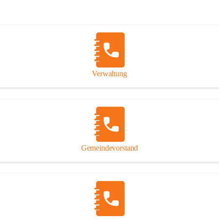
Verwaltung
Gemeindevorstand