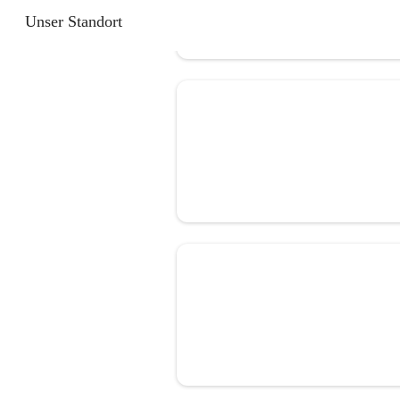
Unser Standort