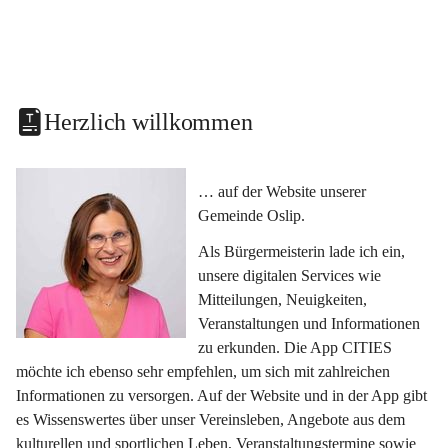
Herzlich willkommen
… auf der Website unserer 
Gemeinde Oslip.
Als Bürgermeisterin lade ich ein, 
unsere digitalen Services wie 
Mitteilungen, Neuigkeiten, 
Veranstaltungen und Informationen 
zu erkunden. Die App CITIES 
möchte ich ebenso sehr empfehlen, um sich mit zahlreichen 
Informationen zu versorgen. Auf der Website und in der App gibt 
es Wissenswertes über unser Vereinsleben, Angebote aus dem 
kulturellen und sportlichen Leben, Veranstaltungstermine sowie 