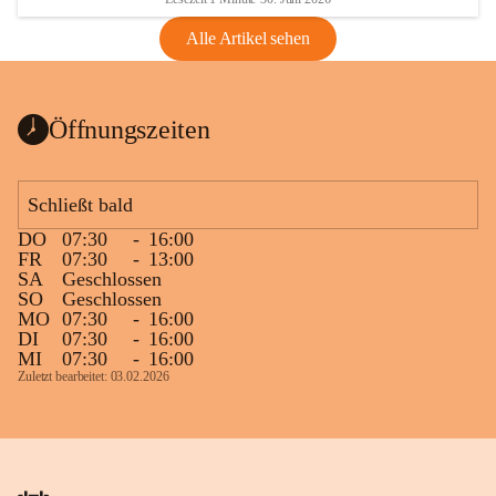
Alle Artikel sehen
Öffnungszeiten
Schließt bald
DO
07:30
-
16:00
FR
07:30
-
13:00
SA
Geschlossen
SO
Geschlossen
MO
07:30
-
16:00
DI
07:30
-
16:00
MI
07:30
-
16:00
Zuletzt bearbeitet: 03.02.2026