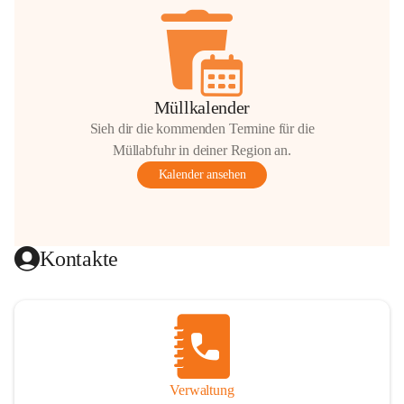
Müllkalender
Sieh dir die kommenden Termine für die
Müllabfuhr in deiner Region an.
Kalender ansehen
Kontakte
Verwaltung