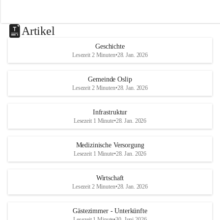
Artikel
Geschichte
Lesezeit 2 Minuten
•
28. Jan. 2026
Gemeinde Oslip
Lesezeit 2 Minuten
•
28. Jan. 2026
Infrastruktur
Lesezeit 1 Minute
•
28. Jan. 2026
Medizinische Versorgung
Lesezeit 1 Minute
•
28. Jan. 2026
Wirtschaft
Lesezeit 2 Minuten
•
28. Jan. 2026
Gästezimmer - Unterkünfte
Lesezeit 1 Minute
•
30. Juni 2026