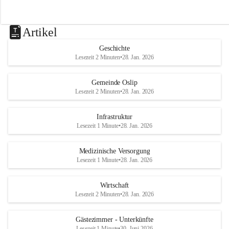
Artikel
Geschichte
Lesezeit 2 Minuten
•
28. Jan. 2026
Gemeinde Oslip
Lesezeit 2 Minuten
•
28. Jan. 2026
Infrastruktur
Lesezeit 1 Minute
•
28. Jan. 2026
Medizinische Versorgung
Lesezeit 1 Minute
•
28. Jan. 2026
Wirtschaft
Lesezeit 2 Minuten
•
28. Jan. 2026
Gästezimmer - Unterkünfte
Lesezeit 1 Minute
•
30. Juni 2026