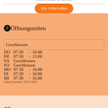
Alle Artikel sehen
Öffnungszeiten
Geschlossen
DO
07:30
-
16:00
FR
07:30
-
13:00
SA
Geschlossen
SO
Geschlossen
MO
07:30
-
16:00
DI
07:30
-
16:00
MI
07:30
-
16:00
Zuletzt bearbeitet: 03.02.2026