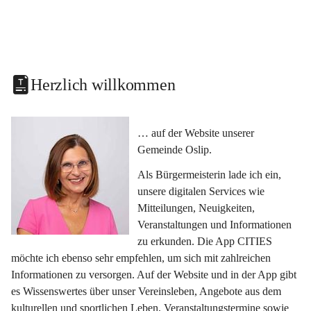
Herzlich willkommen
… auf der Website unserer 
Gemeinde Oslip.
Als Bürgermeisterin lade ich ein, 
unsere digitalen Services wie 
Mitteilungen, Neuigkeiten, 
Veranstaltungen und Informationen 
zu erkunden. Die App CITIES 
möchte ich ebenso sehr empfehlen, um sich mit zahlreichen 
Informationen zu versorgen. Auf der Website und in der App gibt 
es Wissenswertes über unser Vereinsleben, Angebote aus dem 
kulturellen und sportlichen Leben, Veranstaltungstermine sowie 