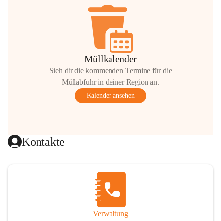
Müllkalender
Sieh dir die kommenden Termine für die
Müllabfuhr in deiner Region an.
Kalender ansehen
Kontakte
Verwaltung